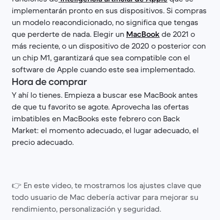
implementarán pronto en sus dispositivos. Si compras
un modelo reacondicionado, no significa que tengas
que perderte de nada. Elegir un
MacBook
de 2021 o
más reciente, o un dispositivo de 2020 o posterior con
un chip M1, garantizará que sea compatible con el
software de Apple cuando este sea implementado.
Hora de comprar
Y ahí lo tienes. Empieza a buscar ese MacBook antes
de que tu favorito se agote. Aprovecha las ofertas
imbatibles en MacBooks este febrero con Back
Market: el momento adecuado, el lugar adecuado, el
precio adecuado.
👉 En este video, te mostramos los ajustes clave que
todo usuario de Mac debería activar para mejorar su
rendimiento, personalización y seguridad.