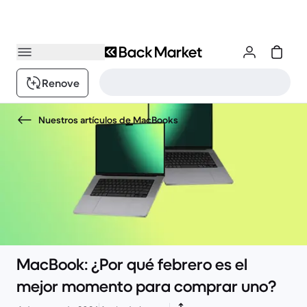
Renove
Nuestros artículos de MacBooks
MacBook: ¿Por qué febrero es el
mejor momento para comprar uno?