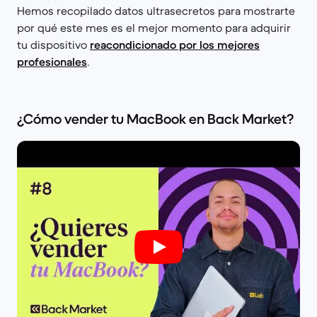
Hemos recopilado datos ultrasecretos para mostrarte
por qué este mes es el mejor momento para adquirir
tu dispositivo
reacondicionado por los mejores
profesionales
.
¿Cómo vender tu MacBook en Back Market?