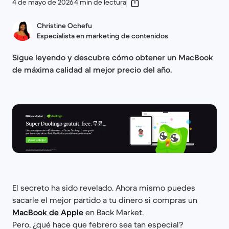
4 de mayo de 2026
4 min de lectura
Christine Ochefu
Especialista en marketing de contenidos
Sigue leyendo y descubre cómo obtener un MacBook
de máxima calidad al mejor precio del año.
El secreto ha sido revelado. Ahora mismo puedes
sacarle el mejor partido a tu dinero si compras un
MacBook de Apple
en Back Market.
Pero, ¿qué hace que febrero sea tan especial?