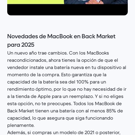
Novedades de MacBook en Back Market
para 2025
Un nuevo año trae cambios. Con los MacBooks
reacondicionados, ahora tienes la opción de que el
vendedor instale una batería nueva en tu dispositivo al
momento de la compra. Esto garantiza que la
capacidad de la batería sea del 100% para un
rendimiento óptimo, por lo que no hay necesidad de ir
a la tienda de Apple para un reemplazo. Y si no eliges
esta opción, no te preocupes. Todos los MacBook de
Back Market tienen una batería con al menos 85% de
capacidad, lo que asegura que siga funcionando
plenamente.
Además, si compras un modelo de 2021 o posterior,