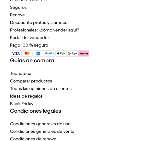
Seguros
Renove
Descuento profes y alumnos
Profesionales: ¿cómo vender aquí?
Portal del vendedor
Pago 100 % seguro
Guías de compra
Tecnoteca
Comparar productos
Todas las opiniones de clientes
Ideas de regalos
Black Friday
Condiciones legales
Condiciones generales de uso
Condiciones generales de venta
Condiciones de renove