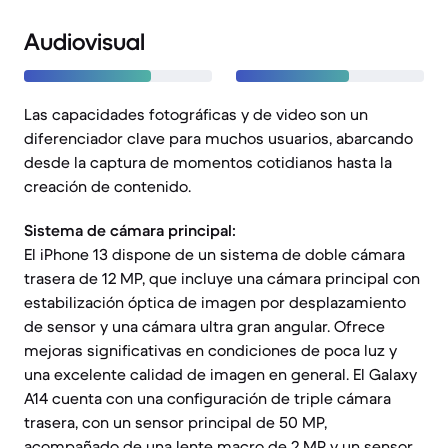
Audiovisual
Las capacidades fotográficas y de video son un
diferenciador clave para muchos usuarios, abarcando
desde la captura de momentos cotidianos hasta la
creación de contenido.
Sistema de cámara principal:
El iPhone 13 dispone de un sistema de doble cámara
trasera de 12 MP, que incluye una cámara principal con
estabilización óptica de imagen por desplazamiento
de sensor y una cámara ultra gran angular. Ofrece
mejoras significativas en condiciones de poca luz y
una excelente calidad de imagen en general. El Galaxy
A14 cuenta con una configuración de triple cámara
trasera, con un sensor principal de 50 MP,
acompañado de una lente macro de 2 MP y un sensor