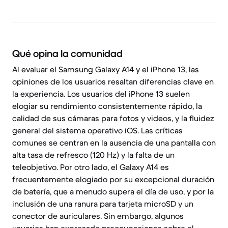
Qué opina la comunidad
Al evaluar el Samsung Galaxy A14 y el iPhone 13, las
opiniones de los usuarios resaltan diferencias clave en
la experiencia. Los usuarios del iPhone 13 suelen
elogiar su rendimiento consistentemente rápido, la
calidad de sus cámaras para fotos y videos, y la fluidez
general del sistema operativo iOS. Las críticas
comunes se centran en la ausencia de una pantalla con
alta tasa de refresco (120 Hz) y la falta de un
teleobjetivo. Por otro lado, el Galaxy A14 es
frecuentemente elogiado por su excepcional duración
de batería, que a menudo supera el día de uso, y por la
inclusión de una ranura para tarjeta microSD y un
conector de auriculares. Sin embargo, algunos