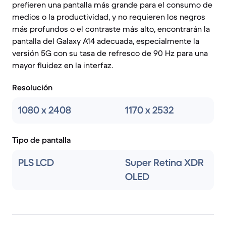
prefieren una pantalla más grande para el consumo de
medios o la productividad, y no requieren los negros
más profundos o el contraste más alto, encontrarán la
pantalla del Galaxy A14 adecuada, especialmente la
versión 5G con su tasa de refresco de 90 Hz para una
mayor fluidez en la interfaz.
Resolución
1080 x 2408
1170 x 2532
Tipo de pantalla
PLS LCD
Super Retina XDR
OLED