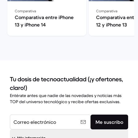
Comparativa
Comparativa
Comparativa entre iPhone
Comparativa entre
13 y iPhone 14
12 y iPhone 13
Tu dosis de tecnoactualidad (¡y ofertones,
claro!)
Entérate antes que nadie de las novedades y noticias más
TOP del universo tecnológico y recibe ofertas exclusivas.
Correo electrónico
Me suscribo
Más información