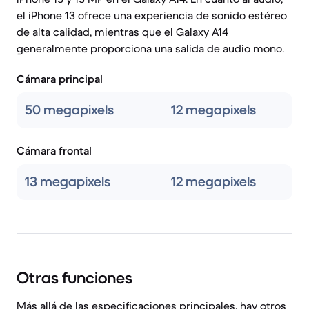
el iPhone 13 ofrece una experiencia de sonido estéreo
de alta calidad, mientras que el Galaxy A14
generalmente proporciona una salida de audio mono.
Cámara principal
50 megapixels
12 megapixels
Cámara frontal
13 megapixels
12 megapixels
Otras funciones
Más allá de las especificaciones principales, hay otros