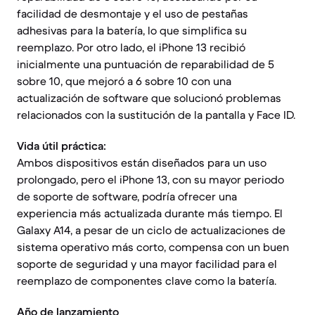
facilidad de desmontaje y el uso de pestañas
adhesivas para la batería, lo que simplifica su
reemplazo. Por otro lado, el iPhone 13 recibió
inicialmente una puntuación de reparabilidad de 5
sobre 10, que mejoró a 6 sobre 10 con una
actualización de software que solucionó problemas
relacionados con la sustitución de la pantalla y Face ID.
Vida útil práctica:
Ambos dispositivos están diseñados para un uso
prolongado, pero el iPhone 13, con su mayor periodo
de soporte de software, podría ofrecer una
experiencia más actualizada durante más tiempo. El
Galaxy A14, a pesar de un ciclo de actualizaciones de
sistema operativo más corto, compensa con un buen
soporte de seguridad y una mayor facilidad para el
reemplazo de componentes clave como la batería.
Año de lanzamiento