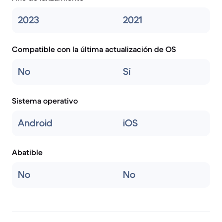
2023
2021
Compatible con la última actualización de OS
No
Sí
Sistema operativo
Android
iOS
Abatible
No
No