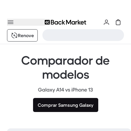
Renove
Comparador de
modelos
Galaxy A14 vs iPhone 13
Comprar Samsung Galaxy