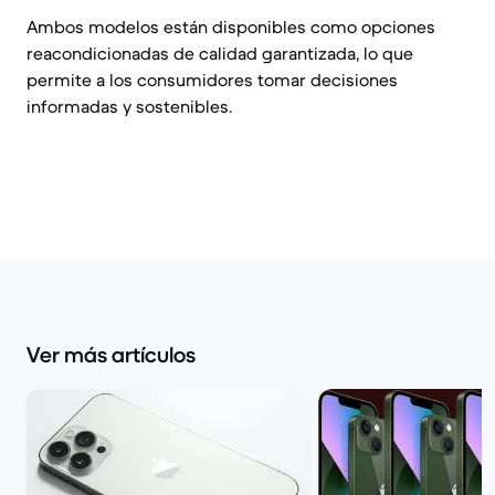
Ambos modelos están disponibles como opciones
reacondicionadas de calidad garantizada, lo que
permite a los consumidores tomar decisiones
informadas y sostenibles.
Ver más artículos