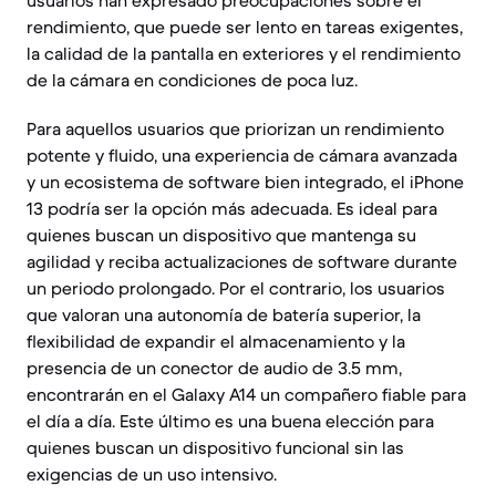
usuarios han expresado preocupaciones sobre el
rendimiento, que puede ser lento en tareas exigentes,
la calidad de la pantalla en exteriores y el rendimiento
de la cámara en condiciones de poca luz.
Para aquellos usuarios que priorizan un rendimiento
potente y fluido, una experiencia de cámara avanzada
y un ecosistema de software bien integrado, el iPhone
13 podría ser la opción más adecuada. Es ideal para
quienes buscan un dispositivo que mantenga su
agilidad y reciba actualizaciones de software durante
un periodo prolongado. Por el contrario, los usuarios
que valoran una autonomía de batería superior, la
flexibilidad de expandir el almacenamiento y la
presencia de un conector de audio de 3.5 mm,
encontrarán en el Galaxy A14 un compañero fiable para
el día a día. Este último es una buena elección para
quienes buscan un dispositivo funcional sin las
exigencias de un uso intensivo.