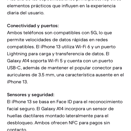
elementos prácticos que influyen en la experiencia
diaria del usuario.
Conectividad y puertos:
Ambos teléfonos son compatibles con 5G, lo que
permite velocidades de datos rápidas en redes
compatibles. El iPhone 13 utiliza Wi-Fi 6 y un puerto
Lightning para carga y transferencia de datos. El
Galaxy A14 soporta Wi-Fi 5 y cuenta con un puerto
USB-C, además de mantener el popular conector para
auriculares de 3.5 mm, una característica ausente en el
iPhone 13.
Sensores y seguridad:
El iPhone 13 se basa en Face ID para el reconocimiento
facial seguro. El Galaxy A14 incorpora un sensor de
huellas dactilares montado lateralmente para el
desbloqueo. Ambos ofrecen NFC para pagos sin
contacto.