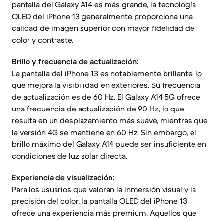
pantalla del Galaxy A14 es más grande, la tecnología
OLED del iPhone 13 generalmente proporciona una
calidad de imagen superior con mayor fidelidad de
color y contraste.
Brillo y frecuencia de actualización:
La pantalla del iPhone 13 es notablemente brillante, lo
que mejora la visibilidad en exteriores. Su frecuencia
de actualización es de 60 Hz. El Galaxy A14 5G ofrece
una frecuencia de actualización de 90 Hz, lo que
resulta en un desplazamiento más suave, mientras que
la versión 4G se mantiene en 60 Hz. Sin embargo, el
brillo máximo del Galaxy A14 puede ser insuficiente en
condiciones de luz solar directa.
Experiencia de visualización:
Para los usuarios que valoran la inmersión visual y la
precisión del color, la pantalla OLED del iPhone 13
ofrece una experiencia más premium. Aquellos que