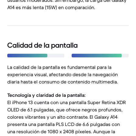
usuarios moderados. Sin embargo, la carga del Galaxy
A14 es más lenta (15W) en comparación.
Calidad de la pantalla
La calidad de la pantalla es fundamental para la
experiencia visual, afectando desde la navegación
diaria hasta el consumo de contenido multimedia.
Tecnología y claridad de la pantalla:
El iPhone 13 cuenta con una pantalla Super Retina XDR
OLED de 6.1 pulgadas, que ofrece negros profundos,
colores vibrantes y un alto contraste. El Galaxy A14
presenta una pantalla PLS LCD de 6.6 pulgadas con
una resolución de 1080 x 2408 píxeles. Aunque la