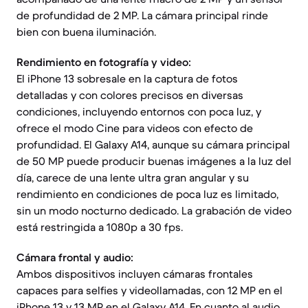
de profundidad de 2 MP. La cámara principal rinde
bien con buena iluminación.
Rendimiento en fotografía y video:
El iPhone 13 sobresale en la captura de fotos
detalladas y con colores precisos en diversas
condiciones, incluyendo entornos con poca luz, y
ofrece el modo Cine para videos con efecto de
profundidad. El Galaxy A14, aunque su cámara principal
de 50 MP puede producir buenas imágenes a la luz del
día, carece de una lente ultra gran angular y su
rendimiento en condiciones de poca luz es limitado,
sin un modo nocturno dedicado. La grabación de video
está restringida a 1080p a 30 fps.
Cámara frontal y audio:
Ambos dispositivos incluyen cámaras frontales
capaces para selfies y videollamadas, con 12 MP en el
iPhone 13 y 13 MP en el Galaxy A14. En cuanto al audio,