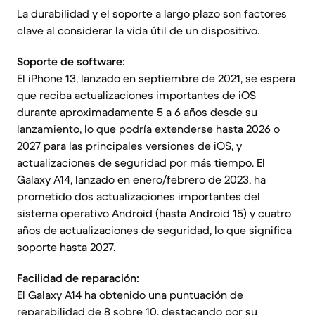
La durabilidad y el soporte a largo plazo son factores
clave al considerar la vida útil de un dispositivo.
Soporte de software:
El iPhone 13, lanzado en septiembre de 2021, se espera
que reciba actualizaciones importantes de iOS
durante aproximadamente 5 a 6 años desde su
lanzamiento, lo que podría extenderse hasta 2026 o
2027 para las principales versiones de iOS, y
actualizaciones de seguridad por más tiempo. El
Galaxy A14, lanzado en enero/febrero de 2023, ha
prometido dos actualizaciones importantes del
sistema operativo Android (hasta Android 15) y cuatro
años de actualizaciones de seguridad, lo que significa
soporte hasta 2027.
Facilidad de reparación:
El Galaxy A14 ha obtenido una puntuación de
reparabilidad de 8 sobre 10, destacando por su