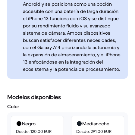
Android y se posiciona como una opción
accesible con una batería de larga duración,
el iPhone 13 funciona con iOS y se distingue
por su rendimiento fluido y su avanzado
sistema de cámara. Ambos dispositivos
buscan satisfacer diferentes necesidades,
con el Galaxy A14 priorizando la autonomía y
la expansión de almacenamiento, y el iPhone
13 enfocándose en la integración del
ecosistema y la potencia de procesamiento.
Modelos disponibles
Color
Negro
Medianoche
Desde: 120.00 EUR
Desde: 291.00 EUR