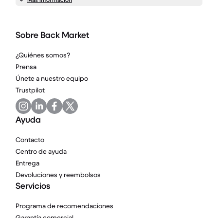
Sobre Back Market
¿Quiénes somos?
Prensa
Únete a nuestro equipo
Trustpilot
Ayuda
Contacto
Centro de ayuda
Entrega
Devoluciones y reembolsos
Servicios
Programa de recomendaciones
Garantía comercial