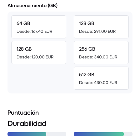
Almacenamiento (GB)
64 GB
128 GB
Desde: 167.40 EUR
Desde: 291.00 EUR
128 GB
256 GB
Desde: 120.00 EUR
Desde: 340.00 EUR
512 GB
Desde: 430.00 EUR
Puntuación
Durabilidad