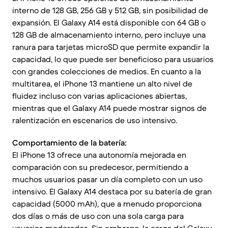
interno de 128 GB, 256 GB y 512 GB, sin posibilidad de
expansión. El Galaxy A14 está disponible con 64 GB o
128 GB de almacenamiento interno, pero incluye una
ranura para tarjetas microSD que permite expandir la
capacidad, lo que puede ser beneficioso para usuarios
con grandes colecciones de medios. En cuanto a la
multitarea, el iPhone 13 mantiene un alto nivel de
fluidez incluso con varias aplicaciones abiertas,
mientras que el Galaxy A14 puede mostrar signos de
ralentización en escenarios de uso intensivo.
Comportamiento de la batería:
El iPhone 13 ofrece una autonomía mejorada en
comparación con su predecesor, permitiendo a
muchos usuarios pasar un día completo con un uso
intensivo. El Galaxy A14 destaca por su batería de gran
capacidad (5000 mAh), que a menudo proporciona
dos días o más de uso con una sola carga para