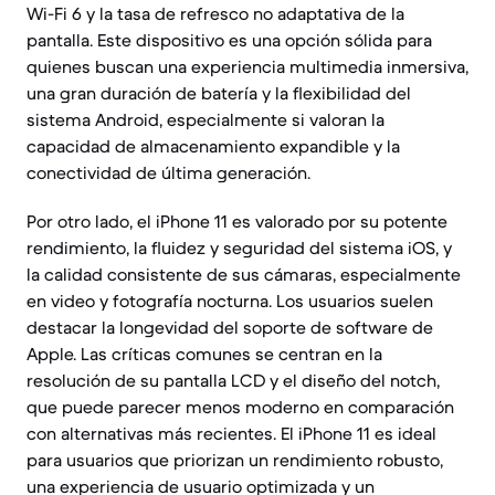
Wi-Fi 6 y la tasa de refresco no adaptativa de la
pantalla. Este dispositivo es una opción sólida para
quienes buscan una experiencia multimedia inmersiva,
una gran duración de batería y la flexibilidad del
sistema Android, especialmente si valoran la
capacidad de almacenamiento expandible y la
conectividad de última generación.
Por otro lado, el iPhone 11 es valorado por su potente
rendimiento, la fluidez y seguridad del sistema iOS, y
la calidad consistente de sus cámaras, especialmente
en video y fotografía nocturna. Los usuarios suelen
destacar la longevidad del soporte de software de
Apple. Las críticas comunes se centran en la
resolución de su pantalla LCD y el diseño del notch,
que puede parecer menos moderno en comparación
con alternativas más recientes. El iPhone 11 es ideal
para usuarios que priorizan un rendimiento robusto,
una experiencia de usuario optimizada y un