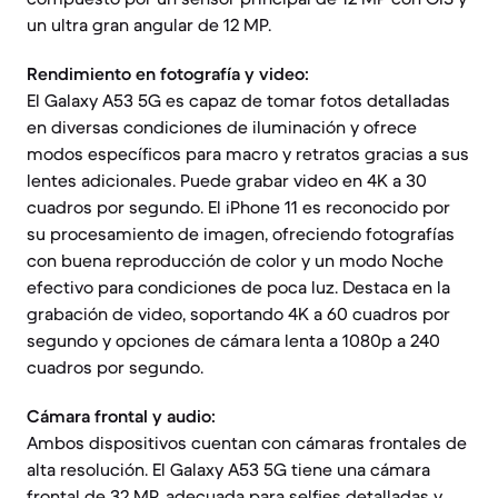
un ultra gran angular de 12 MP.
Rendimiento en fotografía y video:
El Galaxy A53 5G es capaz de tomar fotos detalladas
en diversas condiciones de iluminación y ofrece
modos específicos para macro y retratos gracias a sus
lentes adicionales. Puede grabar video en 4K a 30
cuadros por segundo. El iPhone 11 es reconocido por
su procesamiento de imagen, ofreciendo fotografías
con buena reproducción de color y un modo Noche
efectivo para condiciones de poca luz. Destaca en la
grabación de video, soportando 4K a 60 cuadros por
segundo y opciones de cámara lenta a 1080p a 240
cuadros por segundo.
Cámara frontal y audio:
Ambos dispositivos cuentan con cámaras frontales de
alta resolución. El Galaxy A53 5G tiene una cámara
frontal de 32 MP, adecuada para selfies detalladas y