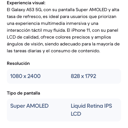
Experiencia visual:
El Galaxy A53 5G, con su pantalla Super AMOLED y alta
tasa de refresco, es ideal para usuarios que priorizan
una experiencia multimedia inmersiva y una
interacción táctil muy fluida. El iPhone 11, con su panel
LCD de calidad, ofrece colores precisos y amplios
ángulos de visión, siendo adecuado para la mayoría de
las tareas diarias y el consumo de contenido.
Resolución
1080 x 2400
828 x 1792
Tipo de pantalla
Super AMOLED
Liquid Retina IPS
LCD