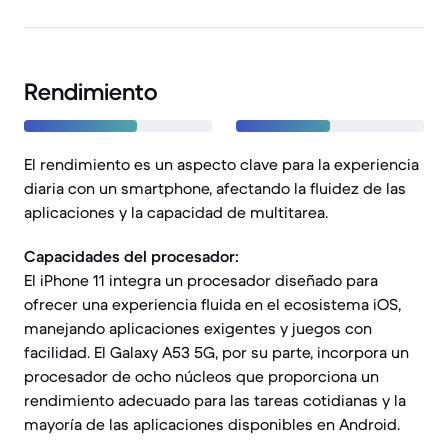
Rendimiento
El rendimiento es un aspecto clave para la experiencia
diaria con un smartphone, afectando la fluidez de las
aplicaciones y la capacidad de multitarea.
Capacidades del procesador:
El iPhone 11 integra un procesador diseñado para
ofrecer una experiencia fluida en el ecosistema iOS,
manejando aplicaciones exigentes y juegos con
facilidad. El Galaxy A53 5G, por su parte, incorpora un
procesador de ocho núcleos que proporciona un
rendimiento adecuado para las tareas cotidianas y la
mayoría de las aplicaciones disponibles en Android.