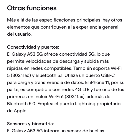
Otras funciones
Más allá de las especificaciones principales, hay otros
elementos que contribuyen a la experiencia general
del usuario.
Conectividad y puertos:
El Galaxy A53 5G ofrece conectividad 5G, lo que
permite velocidades de descarga y subida más
rápidas en redes compatibles. También soporta Wi-Fi
5 (802.11ac) y Bluetooth 5.1. Utiliza un puerto USB-C
para carga y transferencia de datos. El iPhone 11, por su
parte, es compatible con redes 4G LTE y fue uno de los
primeros en incluir Wi-Fi 6 (802.11ax), además de
Bluetooth 5.0. Emplea el puerto Lightning propietario
de Apple.
Sensores y biometría:
El Galaxy A53 5G integra un sensor de huellas