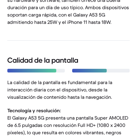
su hardware y software, también ofrece una buena
duración para un día de uso típico. Ambos dispositivos
soportan carga rápida, con el Galaxy A53 5G
admitiendo hasta 25W y el iPhone 11 hasta 18W.
Calidad de la pantalla
La calidad de la pantalla es fundamental para la
interacción diaria con el dispositivo, desde la
visualización de contenido hasta la navegación.
Tecnología y resolución:
El Galaxy A53 5G presenta una pantalla Super AMOLED
de 6.5 pulgadas con resolución Full HD+ (1080 x 2400
píxeles), lo que resulta en colores vibrantes, negros