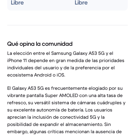
Libre
Libre
Qué opina la comunidad
La elección entre el Samsung Galaxy A53 5G y el
iPhone 11 depende en gran medida de las prioridades
individuales del usuario y de la preferencia por el
ecosistema Android o iOS.
El Galaxy A53 5G es frecuentemente elogiado por su
vibrante pantalla Super AMOLED con una alta tasa de
refresco, su versátil sistema de cámaras cuádruples y
su excelente autonomía de batería. Los usuarios
aprecian la inclusión de conectividad 5G y la
posibilidad de expandir el almacenamiento. Sin
embargo, algunas críticas mencionan la ausencia de