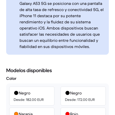
Galaxy A53 5G se posiciona con una pantalla
de alta tasa de refresco y conectividad 5G, el
iPhone 11 destaca por su potente
rendimiento y la fluidez de su sistema
operativo iOS. Ambos dispositivos buscan
satisfacer las necesidades de usuarios que
buscan un equilibrio entre funcionalidad y
fiabilidad en sus dispositivos móviles.
Modelos disponibles
Color
Negro
Negro
Desde: 182.00 EUR
Desde: 172.00 EUR
Naranja
Rojo