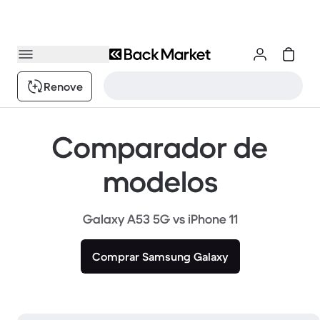
Renove
Comparador de
modelos
Galaxy A53 5G vs iPhone 11
Comprar Samsung Galaxy