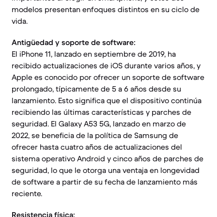
modelos presentan enfoques distintos en su ciclo de
vida.
Antigüedad y soporte de software:
El iPhone 11, lanzado en septiembre de 2019, ha
recibido actualizaciones de iOS durante varios años, y
Apple es conocido por ofrecer un soporte de software
prolongado, típicamente de 5 a 6 años desde su
lanzamiento. Esto significa que el dispositivo continúa
recibiendo las últimas características y parches de
seguridad. El Galaxy A53 5G, lanzado en marzo de
2022, se beneficia de la política de Samsung de
ofrecer hasta cuatro años de actualizaciones del
sistema operativo Android y cinco años de parches de
seguridad, lo que le otorga una ventaja en longevidad
de software a partir de su fecha de lanzamiento más
reciente.
Resistencia física: