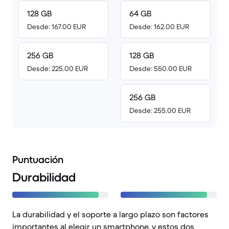
128 GB
64 GB
Desde: 167.00 EUR
Desde: 162.00 EUR
256 GB
128 GB
Desde: 225.00 EUR
Desde: 550.00 EUR
256 GB
Desde: 255.00 EUR
Puntuación
Durabilidad
La durabilidad y el soporte a largo plazo son factores
importantes al elegir un smartphone, y estos dos