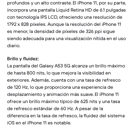
profundos y un alto contraste. El iPhone 11, por su parte,
incorpora una pantalla Liquid Retina HD de 6.1 pulgadas
con tecnología IPS LCD, ofreciendo una resolución de
1792 x 828 píxeles. Aunque la resolución del iPhone 11
es menor, la densidad de píxeles de 326 ppi sigue
siendo adecuada para una visualización nítida en el uso
diario.
Brillo y fluidez:
La pantalla del Galaxy A53 5G alcanza un brillo máximo
de hasta 800 nits, lo que mejora la visibilidad en
exteriores. Además, cuenta con una tasa de refresco
de 120 Hz, lo que proporciona una experiencia de
desplazamiento y animación más suave. El iPhone 11
ofrece un brillo máximo típico de 625 nits y una tasa
de refresco estándar de 60 Hz. A pesar de la
diferencia en la tasa de refresco, la fluidez del sistema
iOS en el iPhone 11 es notable.