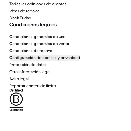
Todas las opiniones de clientes
Ideas de regalos
Black Friday
Condiciones legales
Condiciones generales de uso
Condiciones generales de venta
Condiciones de renove
Configuración de cookies y privacidad
Protección de datos
Otra información legal
Aviso legal
Reportar contenido ilícito