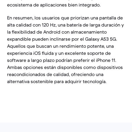
ecosistema de aplicaciones bien integrado.
En resumen, los usuarios que priorizan una pantalla de
alta calidad con 120 Hz, una batería de larga duración y
la flexibilidad de Android con almacenamiento
expandible pueden inclinarse por el Galaxy A53 5G.
Aquellos que buscan un rendimiento potente, una
experiencia iOS fluida y un excelente soporte de
software a largo plazo podrían preferir el iPhone 11.
Ambas opciones están disponibles como dispositivos
reacondicionados de calidad, ofreciendo una
alternativa sostenible para adquirir tecnología.