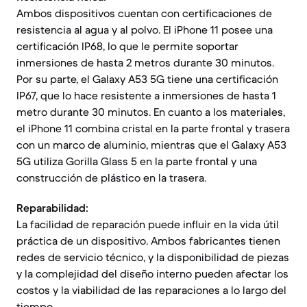
Ambos dispositivos cuentan con certificaciones de
resistencia al agua y al polvo. El iPhone 11 posee una
certificación IP68, lo que le permite soportar
inmersiones de hasta 2 metros durante 30 minutos.
Por su parte, el Galaxy A53 5G tiene una certificación
IP67, que lo hace resistente a inmersiones de hasta 1
metro durante 30 minutos. En cuanto a los materiales,
el iPhone 11 combina cristal en la parte frontal y trasera
con un marco de aluminio, mientras que el Galaxy A53
5G utiliza Gorilla Glass 5 en la parte frontal y una
construcción de plástico en la trasera.
Reparabilidad:
La facilidad de reparación puede influir en la vida útil
práctica de un dispositivo. Ambos fabricantes tienen
redes de servicio técnico, y la disponibilidad de piezas
y la complejidad del diseño interno pueden afectar los
costos y la viabilidad de las reparaciones a lo largo del
tiempo.