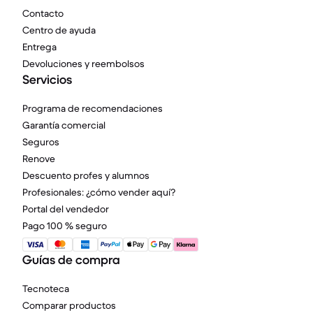
Contacto
Centro de ayuda
Entrega
Devoluciones y reembolsos
Servicios
Programa de recomendaciones
Garantía comercial
Seguros
Renove
Descuento profes y alumnos
Profesionales: ¿cómo vender aquí?
Portal del vendedor
Pago 100 % seguro
Guías de compra
Tecnoteca
Comparar productos