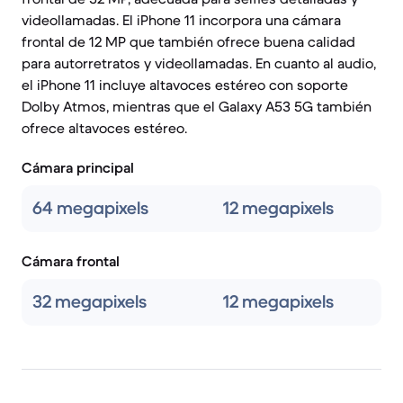
videollamadas. El iPhone 11 incorpora una cámara
frontal de 12 MP que también ofrece buena calidad
para autorretratos y videollamadas. En cuanto al audio,
el iPhone 11 incluye altavoces estéreo con soporte
Dolby Atmos, mientras que el Galaxy A53 5G también
ofrece altavoces estéreo.
Cámara principal
64 megapixels
12 megapixels
Cámara frontal
32 megapixels
12 megapixels