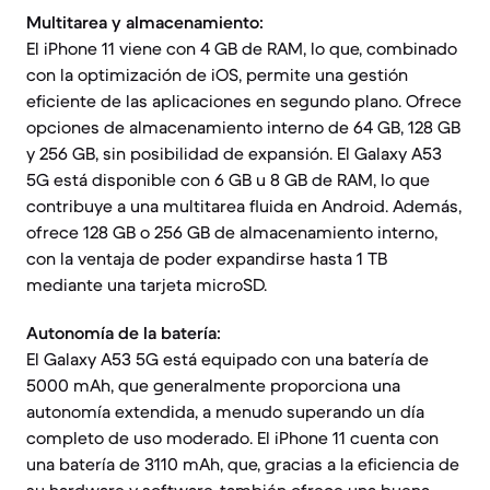
Multitarea y almacenamiento:
El iPhone 11 viene con 4 GB de RAM, lo que, combinado
con la optimización de iOS, permite una gestión
eficiente de las aplicaciones en segundo plano. Ofrece
opciones de almacenamiento interno de 64 GB, 128 GB
y 256 GB, sin posibilidad de expansión. El Galaxy A53
5G está disponible con 6 GB u 8 GB de RAM, lo que
contribuye a una multitarea fluida en Android. Además,
ofrece 128 GB o 256 GB de almacenamiento interno,
con la ventaja de poder expandirse hasta 1 TB
mediante una tarjeta microSD.
Autonomía de la batería:
El Galaxy A53 5G está equipado con una batería de
5000 mAh, que generalmente proporciona una
autonomía extendida, a menudo superando un día
completo de uso moderado. El iPhone 11 cuenta con
una batería de 3110 mAh, que, gracias a la eficiencia de