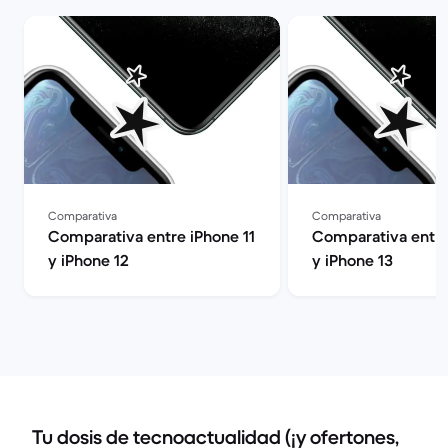
Comparativa
Comparativa
Comparativa entre iPhone 11
Comparativa entre
y iPhone 12
y iPhone 13
Tu dosis de tecnoactualidad (¡y ofertones,