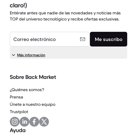
claro!)
Entérate antes que nadie de las novedades y noticias más
TOP del universo tecnológico y recibe ofertas exclusivas.
Correo electrónico
Me suscribo
Más información
Sobre Back Market
¿Quiénes somos?
Prensa
Únete a nuestro equipo
Trustpilot
Ayuda