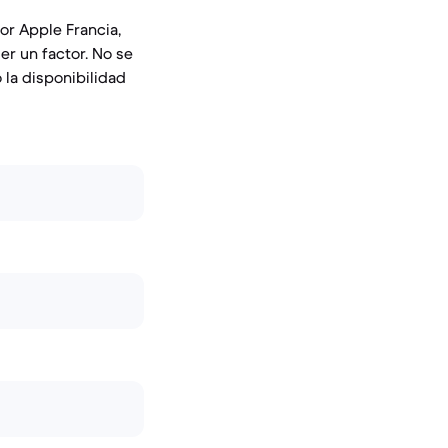
por Apple Francia,
er un factor. No se
 la disponibilidad