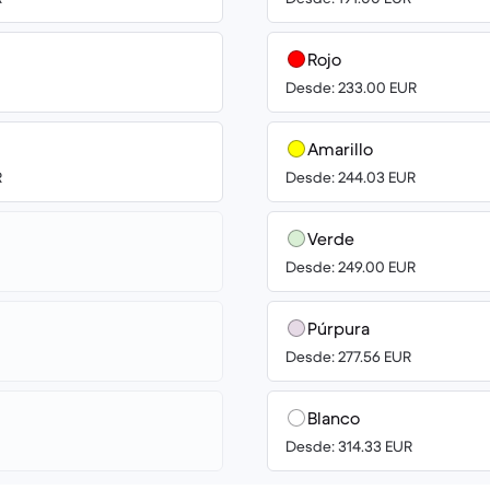
Rojo
Desde: 233.00 EUR
Amarillo
R
Desde: 244.03 EUR
Verde
Desde: 249.00 EUR
Púrpura
Desde: 277.56 EUR
Blanco
Desde: 314.33 EUR