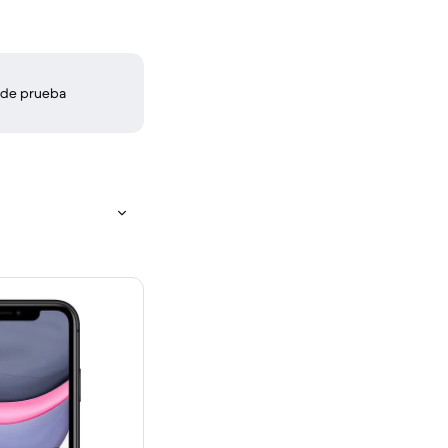
 de prueba