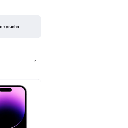
 de prueba