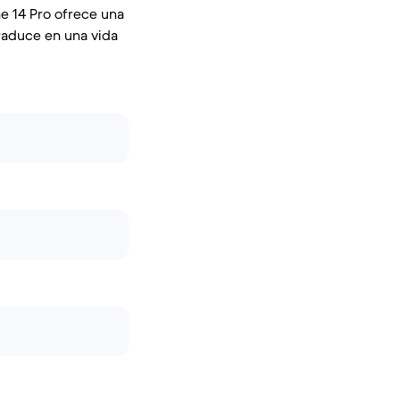
ne 14 Pro ofrece una
raduce en una vida