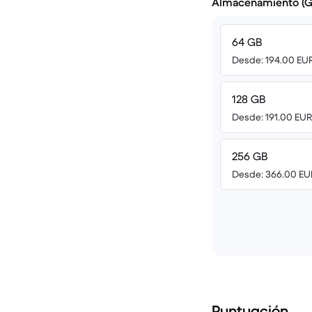
Almacenamiento (G
64 GB
Desde: 194.00 EU
128 GB
Desde: 191.00 EUR
256 GB
Desde: 366.00 EU
Puntuación