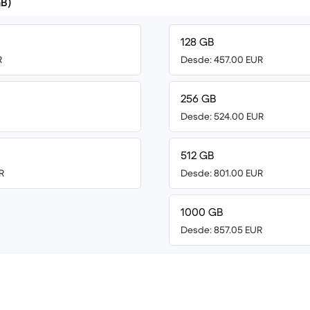
B)
128 GB
R
Desde: 457.00 EUR
256 GB
Desde: 524.00 EUR
512 GB
R
Desde: 801.00 EUR
1000 GB
Desde: 857.05 EUR