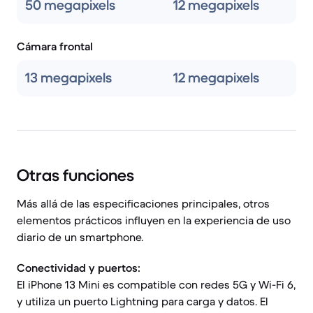
50 megapixels
12 megapixels
Cámara frontal
13 megapixels
12 megapixels
Otras funciones
Más allá de las especificaciones principales, otros
elementos prácticos influyen en la experiencia de uso
diario de un smartphone.
Conectividad y puertos:
El iPhone 13 Mini es compatible con redes 5G y Wi-Fi 6,
y utiliza un puerto Lightning para carga y datos. El