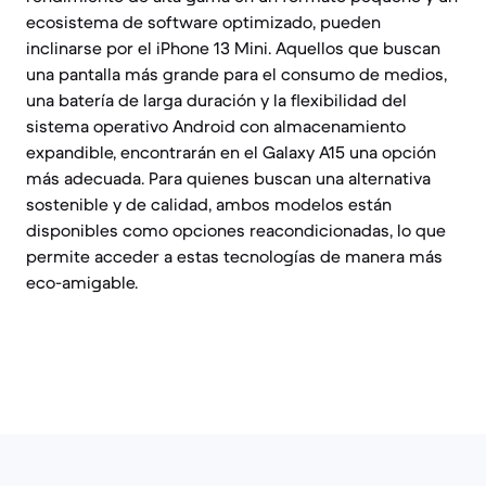
ecosistema de software optimizado, pueden
inclinarse por el iPhone 13 Mini. Aquellos que buscan
una pantalla más grande para el consumo de medios,
una batería de larga duración y la flexibilidad del
sistema operativo Android con almacenamiento
expandible, encontrarán en el Galaxy A15 una opción
más adecuada. Para quienes buscan una alternativa
sostenible y de calidad, ambos modelos están
disponibles como opciones reacondicionadas, lo que
permite acceder a estas tecnologías de manera más
eco-amigable.