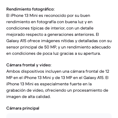
Rendimiento fotográfico:
El iPhone 13 Mini es reconocido por su buen
rendimiento en fotografía con buena luz y en
condiciones típicas de interior, con un detalle
mejorado respecto a generaciones anteriores. El
Galaxy A15 ofrece imágenes nítidas y detalladas con su
sensor principal de 50 MP, y un rendimiento adecuado
en condiciones de poca luz gracias a su apertura.
Cámara frontal y video:
Ambos dispositivos incluyen una cámara frontal de 12
MP en el iPhone 13 Mini y de 13 MP en el Galaxy A15. El
iPhone 13 Mini es especialmente fuerte en la
grabación de video, ofreciendo un procesamiento de
imagen de alta calidad.
Cámara principal