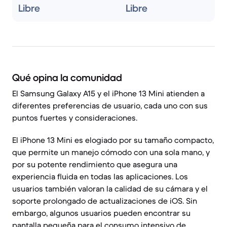
Libre
Libre
Qué opina la comunidad
El Samsung Galaxy A15 y el iPhone 13 Mini atienden a
diferentes preferencias de usuario, cada uno con sus
puntos fuertes y consideraciones.
El iPhone 13 Mini es elogiado por su tamaño compacto,
que permite un manejo cómodo con una sola mano, y
por su potente rendimiento que asegura una
experiencia fluida en todas las aplicaciones. Los
usuarios también valoran la calidad de su cámara y el
soporte prolongado de actualizaciones de iOS. Sin
embargo, algunos usuarios pueden encontrar su
pantalla pequeña para el consumo intensivo de