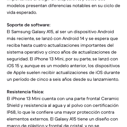
modelos presentan diferencias notables en su ciclo de
vida esperado.
Soporte de software:
El Samsung Galaxy A15, al ser un dispositivo Android
más reciente, se lanzó con Android 14 y se espera que
reciba hasta cuatro actualizaciones importantes del
sistema operativo y cinco años de actualizaciones de
seguridad. El iPhone 13 Mini, por su parte, se lanzó con
iOS 15 y, aunque es un modelo anterior, los dispositivos
de Apple suelen recibir actualizaciones de iOS durante
un período de cinco a seis años desde su lanzamiento.
Resistencia física:
El iPhone 13 Mini cuenta con una parte frontal Ceramic
Shield y resistencia al agua y al polvo con certificación
IP68, lo que le confiere una mayor protección contra
elementos externos. El Galaxy A15 tiene un diseño con
marco de plástico y frontal de cristal, y no se