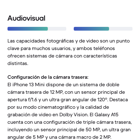
Audiovisual
Las capacidades fotográficas y de video son un punto
clave para muchos usuarios, y ambos teléfonos
ofrecen sistemas de cámara con características
distintas.
Configuración de la cámara trasera:
El iPhone 13 Mini dispone de un sistema de doble
cámara trasera de 12 MP, con un sensor principal de
apertura f/1.6 y un ultra gran angular de 120º. Destaca
por su modo cinematográfico y la calidad de
grabación de video en Dolby Vision. El Galaxy A15
cuenta con una configuración de triple cámara trasera,
incluyendo un sensor principal de 50 MP, un ultra gran
angular de 5 MP y una cámara macro de 2 MP.