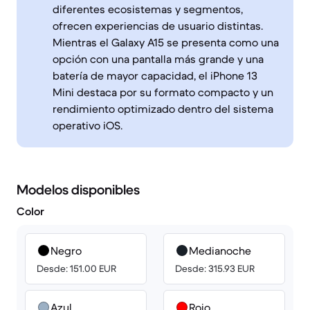
diferentes ecosistemas y segmentos,
ofrecen experiencias de usuario distintas.
Mientras el Galaxy A15 se presenta como una
opción con una pantalla más grande y una
batería de mayor capacidad, el iPhone 13
Mini destaca por su formato compacto y un
rendimiento optimizado dentro del sistema
operativo iOS.
Modelos disponibles
Color
Negro
Medianoche
Desde: 151.00 EUR
Desde: 315.93 EUR
Azul
Rojo