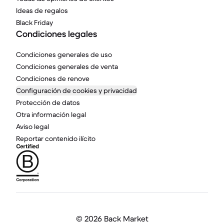
Ideas de regalos
Black Friday
Condiciones legales
Condiciones generales de uso
Condiciones generales de venta
Condiciones de renove
Configuración de cookies y privacidad
Protección de datos
Otra información legal
Aviso legal
Reportar contenido ilícito
©
2026 Back Market