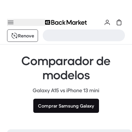
Renove
Comparador de
modelos
Galaxy A15 vs iPhone 13 mini
Comprar Samsung Galaxy