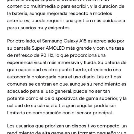
contenido multimedia o para escribir, y la duración de
la batería, aunque mejorada respecto a modelos
anteriores, puede requerir una gestión más cuidadosa
para usuarios muy exigentes.
Por otro lado, el Samsung Galaxy A15 es apreciado por
su pantalla Super AMOLED más grande y con una tasa
de refresco de 90 Hz, lo que proporciona una
experiencia visual más inmersiva y fluida. Su batería de
gran capacidad es otro punto fuerte, ofreciendo una
autonomía prolongada para el uso diario. Las críticas
comunes se centran en que, aunque su rendimiento es
adecuado para el uso general, puede no ser tan
potente como el de dispositivos de gama superior, y la
calidad de su cámara ultra gran angular podría ser
limitada en comparación con el sensor principal.
Los usuarios que priorizan un dispositivo compacto, un
rendimiento de alta gama en un formato pequeño y un