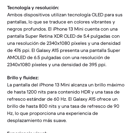
Tecnología y resolución:
Ambos dispositivos utilizan tecnología OLED para sus
pantallas, lo que se traduce en colores vibrantes y
negros profundos. El iPhone 13 Mini cuenta con una
pantalla Super Retina XDR OLED de 5.4 pulgadas con
una resolución de 2340x1080 píxeles y una densidad
de 476 ppi. El Galaxy A15 presenta una pantalla Super
AMOLED de 6.5 pulgadas con una resolución de
2340x1080 píxeles y una densidad de 395 ppi.
Brillo y fluidez:
La pantalla del iPhone 13 Mini alcanza un brillo máximo
de hasta 1200 nits para contenido HDR y una tasa de
refresco estándar de 60 Hz. El Galaxy A15 ofrece un
brillo de hasta 800 nits y una tasa de refresco de 90
Hz, lo que proporciona una experiencia de
desplazamiento más suave.