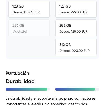
128 GB
128 GB
Desde: 135.65 EUR
Desde: 295.00 EUR
256 GB
256 GB
¡Agotado!
Desde: 425.00 EUR
512 GB
Desde: 1000.00 EUR
Puntuación
Durabilidad
La durabilidad y el soporte a largo plazo son factores
importantes al elegir un dispositivo, y estos dos