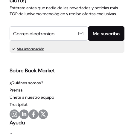
claro!)
Entérate antes que nadie de las novedades y noticias más
TOP del universo tecnológico y recibe ofertas exclusivas.
Correo electrónico
Me suscribo
Más información
Sobre Back Market
¿Quiénes somos?
Prensa
Únete a nuestro equipo
Trustpilot
Ayuda