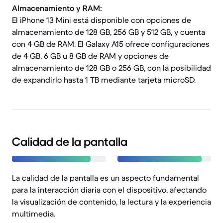
Almacenamiento y RAM:
El iPhone 13 Mini está disponible con opciones de
almacenamiento de 128 GB, 256 GB y 512 GB, y cuenta
con 4 GB de RAM. El Galaxy A15 ofrece configuraciones
de 4 GB, 6 GB u 8 GB de RAM y opciones de
almacenamiento de 128 GB o 256 GB, con la posibilidad
de expandirlo hasta 1 TB mediante tarjeta microSD.
Calidad de la pantalla
La calidad de la pantalla es un aspecto fundamental
para la interacción diaria con el dispositivo, afectando
la visualización de contenido, la lectura y la experiencia
multimedia.