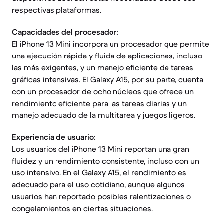
respectivas plataformas.
Capacidades del procesador:
El iPhone 13 Mini incorpora un procesador que permite
una ejecución rápida y fluida de aplicaciones, incluso
las más exigentes, y un manejo eficiente de tareas
gráficas intensivas. El Galaxy A15, por su parte, cuenta
con un procesador de ocho núcleos que ofrece un
rendimiento eficiente para las tareas diarias y un
manejo adecuado de la multitarea y juegos ligeros.
Experiencia de usuario:
Los usuarios del iPhone 13 Mini reportan una gran
fluidez y un rendimiento consistente, incluso con un
uso intensivo. En el Galaxy A15, el rendimiento es
adecuado para el uso cotidiano, aunque algunos
usuarios han reportado posibles ralentizaciones o
congelamientos en ciertas situaciones.