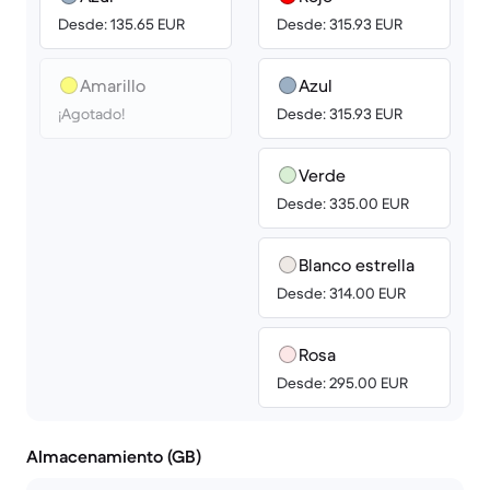
Desde: 135.65 EUR
Desde: 315.93 EUR
Amarillo
Azul
¡Agotado!
Desde: 315.93 EUR
Verde
Desde: 335.00 EUR
Blanco estrella
Desde: 314.00 EUR
Rosa
Desde: 295.00 EUR
Almacenamiento (GB)