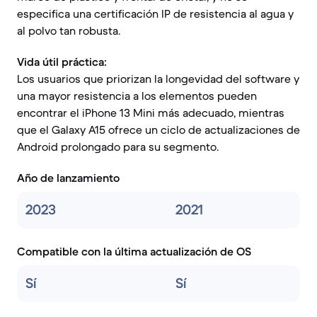
especifica una certificación IP de resistencia al agua y
al polvo tan robusta.
Vida útil práctica:
Los usuarios que priorizan la longevidad del software y
una mayor resistencia a los elementos pueden
encontrar el iPhone 13 Mini más adecuado, mientras
que el Galaxy A15 ofrece un ciclo de actualizaciones de
Android prolongado para su segmento.
Año de lanzamiento
2023
2021
Compatible con la última actualización de OS
Sí
Sí