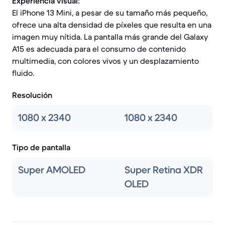
Experiencia visual:
El iPhone 13 Mini, a pesar de su tamaño más pequeño,
ofrece una alta densidad de píxeles que resulta en una
imagen muy nítida. La pantalla más grande del Galaxy
A15 es adecuada para el consumo de contenido
multimedia, con colores vivos y un desplazamiento
fluido.
Resolución
1080 x 2340
1080 x 2340
Tipo de pantalla
Super AMOLED
Super Retina XDR
OLED