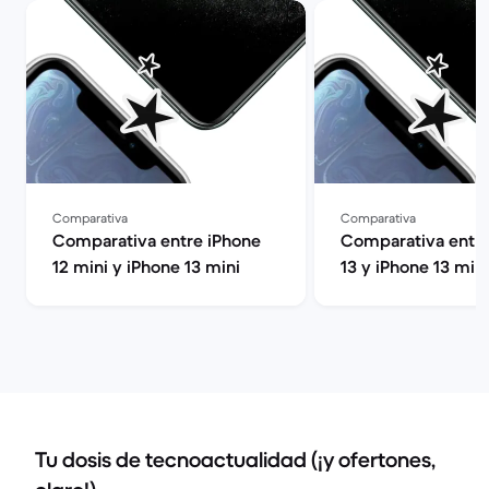
Comparativa
Comparativa
Comparativa entre iPhone
Comparativa entre
12 mini y iPhone 13 mini
13 y iPhone 13 mini
Tu dosis de tecnoactualidad (¡y ofertones,