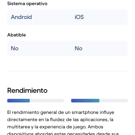
Sistema operativo
Android
iOS
Abatible
No
No
Rendimiento
El rendimiento general de un smartphone influye
directamente en la fluidez de las aplicaciones, la
multitarea y la experiencia de juego. Ambos
dispositivos abordan estas necesidades desde sus