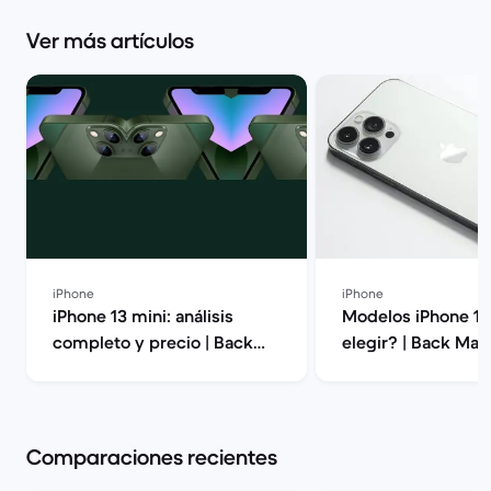
Ver más artículos
iPhone
iPhone
iPhone 13 mini: análisis
Modelos iPhone 13
completo y precio | Back
elegir? | Back Mar
Market
Comparaciones recientes