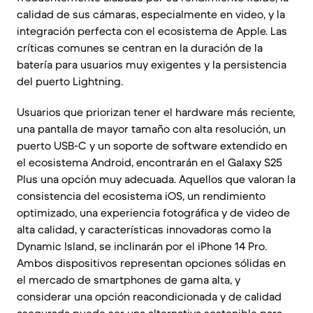
calidad de sus cámaras, especialmente en video, y la
integración perfecta con el ecosistema de Apple. Las
críticas comunes se centran en la duración de la
batería para usuarios muy exigentes y la persistencia
del puerto Lightning.
Usuarios que priorizan tener el hardware más reciente,
una pantalla de mayor tamaño con alta resolución, un
puerto USB-C y un soporte de software extendido en
el ecosistema Android, encontrarán en el Galaxy S25
Plus una opción muy adecuada. Aquellos que valoran la
consistencia del ecosistema iOS, un rendimiento
optimizado, una experiencia fotográfica y de video de
alta calidad, y características innovadoras como la
Dynamic Island, se inclinarán por el iPhone 14 Pro.
Ambos dispositivos representan opciones sólidas en
el mercado de smartphones de gama alta, y
considerar una opción reacondicionada y de calidad