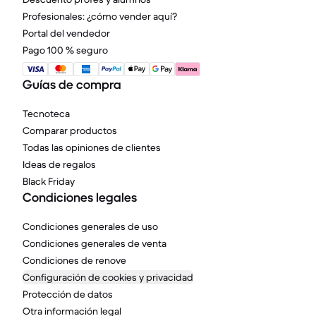
Profesionales: ¿cómo vender aquí?
Portal del vendedor
Pago 100 % seguro
Guías de compra
Tecnoteca
Comparar productos
Todas las opiniones de clientes
Ideas de regalos
Black Friday
Condiciones legales
Condiciones generales de uso
Condiciones generales de venta
Condiciones de renove
Configuración de cookies y privacidad
Protección de datos
Otra información legal