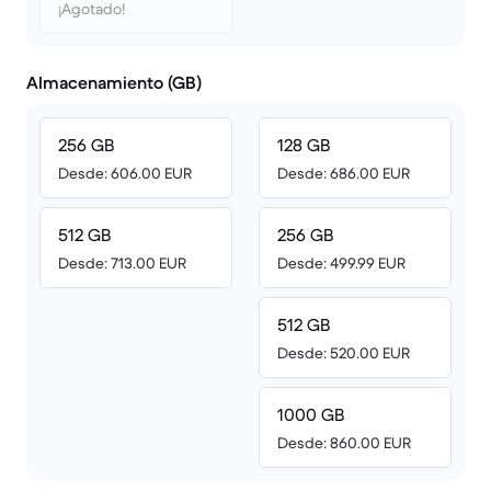
¡Agotado!
Almacenamiento (GB)
256 GB
128 GB
Desde: 606.00 EUR
Desde: 686.00 EUR
512 GB
256 GB
Desde: 713.00 EUR
Desde: 499.99 EUR
512 GB
Desde: 520.00 EUR
1000 GB
Desde: 860.00 EUR