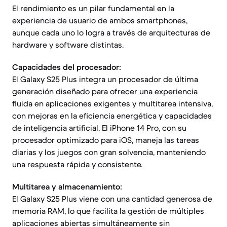
El rendimiento es un pilar fundamental en la
experiencia de usuario de ambos smartphones,
aunque cada uno lo logra a través de arquitecturas de
hardware y software distintas.
Capacidades del procesador:
El Galaxy S25 Plus integra un procesador de última
generación diseñado para ofrecer una experiencia
fluida en aplicaciones exigentes y multitarea intensiva,
con mejoras en la eficiencia energética y capacidades
de inteligencia artificial. El iPhone 14 Pro, con su
procesador optimizado para iOS, maneja las tareas
diarias y los juegos con gran solvencia, manteniendo
una respuesta rápida y consistente.
Multitarea y almacenamiento:
El Galaxy S25 Plus viene con una cantidad generosa de
memoria RAM, lo que facilita la gestión de múltiples
aplicaciones abiertas simultáneamente sin