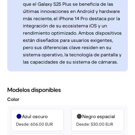
que el Galaxy S25 Plus se beneficia de las
últimas innovaciones en Android y hardware
más reciente, el iPhone 14 Pro destaca por la
integración de su ecosistema iOS y un
rendimiento optimizado. Ambos dispositivos
están diseñados para usuarios exigentes,
pero sus diferencias clave residen en su
sistema operativo, la tecnología de pantalla y
las capacidades de su sistema de cámaras.
Modelos disponibles
Color
Azul oscuro
Negro espacial
Desde: 606.00 EUR
Desde: 530.00 EUR