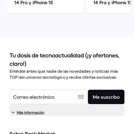
14 Pro y iPhone 15
14 Pro y iPhone 15 
Tu dosis de tecnoactualidad (¡y ofertones,
claro!)
Entérate antes que nadie de las novedades y noticias más
TOP del universo tecnológico y recibe ofertas exclusivas.
Correo electrónico
Me suscribo
Más información