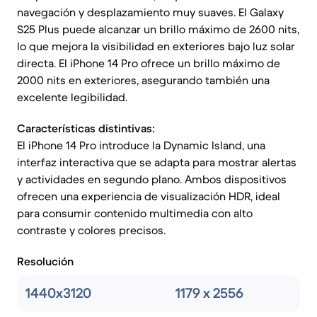
navegación y desplazamiento muy suaves. El Galaxy
S25 Plus puede alcanzar un brillo máximo de 2600 nits,
lo que mejora la visibilidad en exteriores bajo luz solar
directa. El iPhone 14 Pro ofrece un brillo máximo de
2000 nits en exteriores, asegurando también una
excelente legibilidad.
Características distintivas:
El iPhone 14 Pro introduce la Dynamic Island, una
interfaz interactiva que se adapta para mostrar alertas
y actividades en segundo plano. Ambos dispositivos
ofrecen una experiencia de visualización HDR, ideal
para consumir contenido multimedia con alto
contraste y colores precisos.
Resolución
1440x3120
1179 x 2556