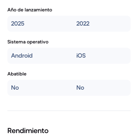
Año de lanzamiento
2025
2022
Sistema operativo
Android
iOS
Abatible
No
No
Rendimiento