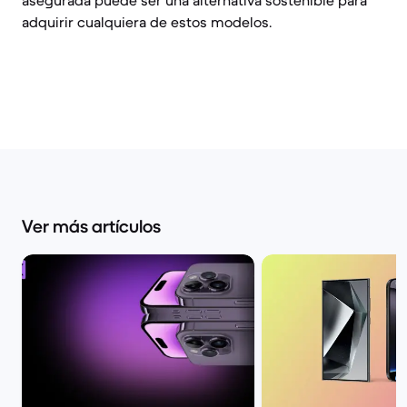
asegurada puede ser una alternativa sostenible para
adquirir cualquiera de estos modelos.
Ver más artículos