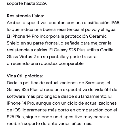
soporte hasta 2029.
Resistencia física:
Ambos dispositivos cuentan con una clasificación IP68,
lo que indica una buena resistencia al polvo y al agua.
El iPhone 14 Pro incorpora la protección Ceramic
Shield en su parte frontal, diseñada para mejorar la
resistencia a caídas. El Galaxy S25 Plus utiliza Gorilla
Glass Victus 2 en su pantalla y parte trasera,
ofreciendo una robustez comparable.
Vida útil práctica:
Dada la política de actualizaciones de Samsung, el
Galaxy S25 Plus ofrece una expectativa de vida útil de
software más prolongada desde su lanzamiento. El
iPhone 14 Pro, aunque con un ciclo de actualizaciones
de iOS ligeramente más corto en comparación con el
S25 Plus, sigue siendo un dispositivo muy capaz y
recibirá soporte durante varios años más.