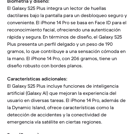
Biometría y diseño:
El Galaxy S25 Plus integra un lector de huellas
dactilares bajo la pantalla para un desbloqueo seguro y
conveniente. El iPhone 14 Pro se basa en Face ID para el
reconocimiento facial, ofreciendo una autenticación
rápida y segura. En términos de diseño, el Galaxy S25
Plus presenta un perfil delgado y un peso de 190
gramos, lo que contribuye a una sensación cómoda en
la mano. El iPhone 14 Pro, con 206 gramos, tiene un
diseño robusto con bordes planos.
Características adicionales:
El Galaxy S25 Plus incluye funciones de inteligencia
artificial (Galaxy AI) que mejoran la experiencia del
usuario en diversas tareas. El iPhone 14 Pro, además de
la Dynamic Island, ofrece características como la
detección de accidentes y la conectividad de
emergencia vía satélite en ciertas regiones.