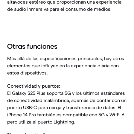
altavoces estéreo que proporcionan una experiencia
de audio inmersiva para el consumo de medios.
Otras funciones
Más allá de las especificaciones principales, hay otros
elementos que influyen en la experiencia diaria con
estos dispositivos.
Conectividad y puertos:
El Galaxy S25 Plus soporta 5G y los últimos estándares
de conectividad inalámbrica, además de contar con un
puerto USB-C para carga y transferencia de datos. El
iPhone 14 Pro también es compatible con 5G y Wi-Fi 6,
pero utiliza el puerto Lightning.