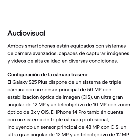
Audiovisual
Ambos smartphones están equipados con sistemas
de cámara avanzados, capaces de capturar imágenes
y videos de alta calidad en diversas condiciones.
Configuración de la cámara trasera:
El Galaxy S25 Plus dispone de un sistema de triple
cámara con un sensor principal de 50 MP con
estabilización óptica de imagen (OIS), un ultra gran
angular de 12 MP y un teleobjetivo de 10 MP con zoom
óptico de 3x y OIS. El iPhone 14 Pro también cuenta
con un sistema de triple cámara profesional,
incluyendo un sensor principal de 48 MP con OIS, un
ultra gran angular de 12 MP y un teleobjetivo de 12 MP