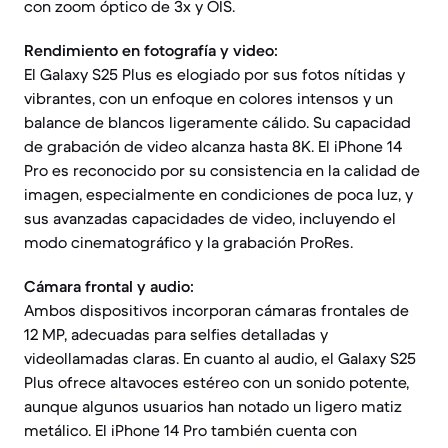
con zoom óptico de 3x y OIS.
Rendimiento en fotografía y video:
El Galaxy S25 Plus es elogiado por sus fotos nítidas y
vibrantes, con un enfoque en colores intensos y un
balance de blancos ligeramente cálido. Su capacidad
de grabación de video alcanza hasta 8K. El iPhone 14
Pro es reconocido por su consistencia en la calidad de
imagen, especialmente en condiciones de poca luz, y
sus avanzadas capacidades de video, incluyendo el
modo cinematográfico y la grabación ProRes.
Cámara frontal y audio:
Ambos dispositivos incorporan cámaras frontales de
12 MP, adecuadas para selfies detalladas y
videollamadas claras. En cuanto al audio, el Galaxy S25
Plus ofrece altavoces estéreo con un sonido potente,
aunque algunos usuarios han notado un ligero matiz
metálico. El iPhone 14 Pro también cuenta con