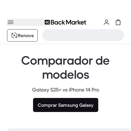
Renove
Comparador de
modelos
Galaxy S25+ vs iPhone 14 Pro
Comprar Samsung Galaxy