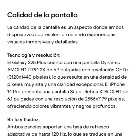
Calidad de la pantalla
La calidad de la pantalla es un aspecto donde ambos
dispositivos sobresalen, ofreciendo experiencias
visuales inmersivas y detalladas.
Tecnología y resolución:
El Galaxy S25 Plus cuenta con una pantalla Dynamic
AMOLED LTPO 2X de 6.7 pulgadas con resolución QHD+
(3120x1440 píxeles), lo que resulta en una densidad de
píxeles muy alta y una claridad excepcional. El iPhone
14 Pro presenta una pantalla Super Retina XDR OLED de
6.1 pulgadas con una resolución de 2556x1179 píxeles,
ofreciendo colores vibrantes y negros profundos.
Brillo y fluidez:
Ambos paneles soportan una tasa de refresco
adaptativa de hasta 120 Hz, lo que se traduce en una