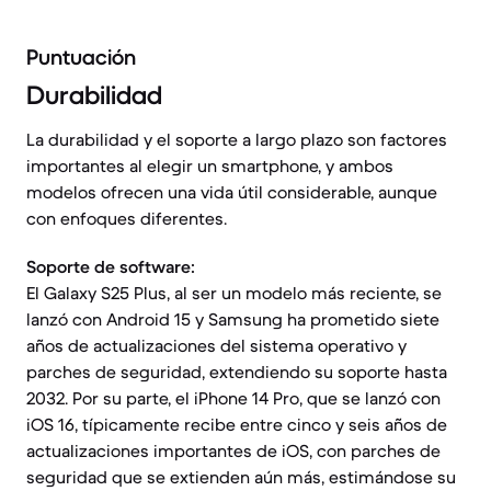
Puntuación
Durabilidad
La durabilidad y el soporte a largo plazo son factores
importantes al elegir un smartphone, y ambos
modelos ofrecen una vida útil considerable, aunque
con enfoques diferentes.
Soporte de software:
El Galaxy S25 Plus, al ser un modelo más reciente, se
lanzó con Android 15 y Samsung ha prometido siete
años de actualizaciones del sistema operativo y
parches de seguridad, extendiendo su soporte hasta
2032. Por su parte, el iPhone 14 Pro, que se lanzó con
iOS 16, típicamente recibe entre cinco y seis años de
actualizaciones importantes de iOS, con parches de
seguridad que se extienden aún más, estimándose su