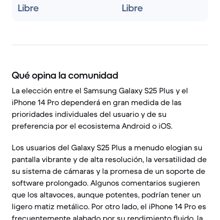
Libre
Libre
Qué opina la comunidad
La elección entre el Samsung Galaxy S25 Plus y el
iPhone 14 Pro dependerá en gran medida de las
prioridades individuales del usuario y de su
preferencia por el ecosistema Android o iOS.
Los usuarios del Galaxy S25 Plus a menudo elogian su
pantalla vibrante y de alta resolución, la versatilidad de
su sistema de cámaras y la promesa de un soporte de
software prolongado. Algunos comentarios sugieren
que los altavoces, aunque potentes, podrían tener un
ligero matiz metálico. Por otro lado, el iPhone 14 Pro es
frecuentemente alabado por su rendimiento fluido, la