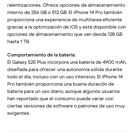
ralentizaciones. Ofrece opciones de almacenamiento
interno de 256 GB o 512 GB. El iPhone 14 Pro también
proporciona una experiencia de multitarea eficiente
gracias a la optimización de iOS y está disponible con
opciones de almacenamiento que van desde 128 GB
hasta 1 TB.
Comportamiento de la batería:
El Galaxy S25 Plus incorpora una batería de 4900 mAh,
diseñada para ofrecer una autonomía sólida durante
todo el día, incluso con un uso intensivo. El iPhone 14
Pro también proporciona una buena duración de
batería para un uso diario, aunque algunos usuarios
han reportado que el consumo puede variar con
ciertas versiones de software o patrones de uso muy
exigentes.