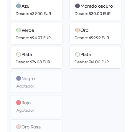
Azul
Morado oscuro
Desde: 639.00 EUR
Desde: 530.00 EUR
Verde
Oro
Desde: 694.07 EUR
Desde: 499.99 EUR
Plata
Plata
Desde: 676.08 EUR
Desde: 741.00 EUR
Negro
¡Agotado!
Rojo
¡Agotado!
Oro Rosa