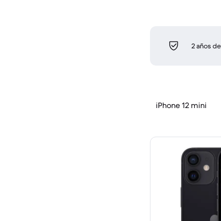
2 años de
iPhone 12 mini