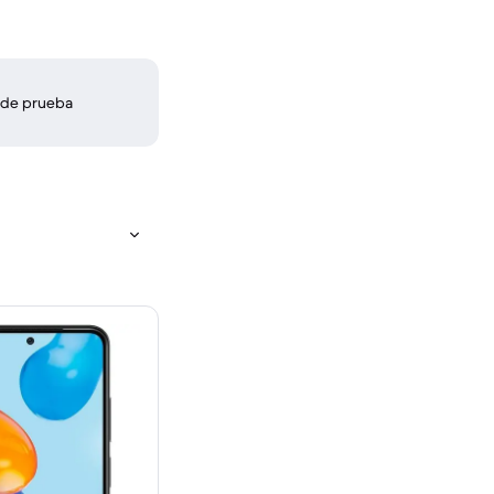
 de prueba