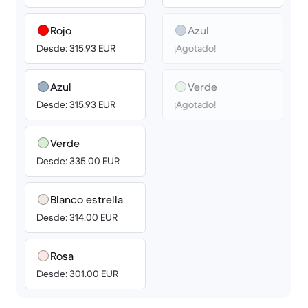
Rojo
Azul
Desde: 315.93 EUR
¡Agotado!
Azul
Verde
Desde: 315.93 EUR
¡Agotado!
Verde
Desde: 335.00 EUR
Blanco estrella
Desde: 314.00 EUR
Rosa
Desde: 301.00 EUR