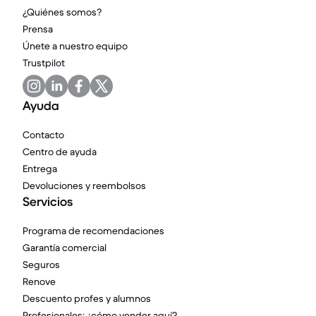
¿Quiénes somos?
Prensa
Únete a nuestro equipo
Trustpilot
Ayuda
Contacto
Centro de ayuda
Entrega
Devoluciones y reembolsos
Servicios
Programa de recomendaciones
Garantía comercial
Seguros
Renove
Descuento profes y alumnos
Profesionales: ¿cómo vender aquí?