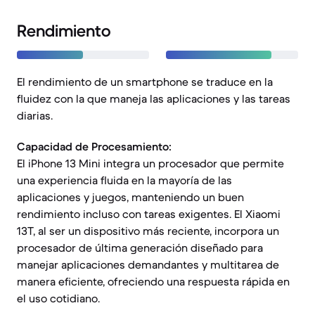
Rendimiento
El rendimiento de un smartphone se traduce en la
fluidez con la que maneja las aplicaciones y las tareas
diarias.
Capacidad de Procesamiento:
El iPhone 13 Mini integra un procesador que permite
una experiencia fluida en la mayoría de las
aplicaciones y juegos, manteniendo un buen
rendimiento incluso con tareas exigentes. El Xiaomi
13T, al ser un dispositivo más reciente, incorpora un
procesador de última generación diseñado para
manejar aplicaciones demandantes y multitarea de
manera eficiente, ofreciendo una respuesta rápida en
el uso cotidiano.