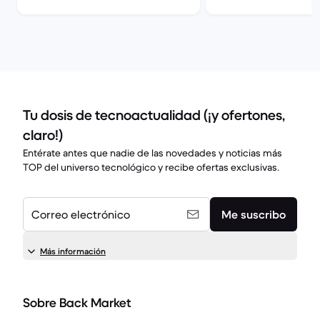
Tu dosis de tecnoactualidad (¡y ofertones,
claro!)
Entérate antes que nadie de las novedades y noticias más
TOP del universo tecnológico y recibe ofertas exclusivas.
Correo electrónico
Me suscribo
Más información
Sobre Back Market