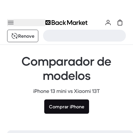
Renove
Comparador de
modelos
iPhone 13 mini vs Xiaomi 13T
Comprar iPhone