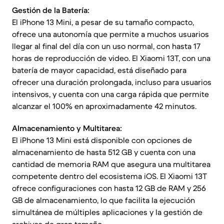
Gestión de la Batería:
El iPhone 13 Mini, a pesar de su tamaño compacto,
ofrece una autonomía que permite a muchos usuarios
llegar al final del día con un uso normal, con hasta 17
horas de reproducción de video. El Xiaomi 13T, con una
batería de mayor capacidad, está diseñado para
ofrecer una duración prolongada, incluso para usuarios
intensivos, y cuenta con una carga rápida que permite
alcanzar el 100% en aproximadamente 42 minutos.
Almacenamiento y Multitarea:
El iPhone 13 Mini está disponible con opciones de
almacenamiento de hasta 512 GB y cuenta con una
cantidad de memoria RAM que asegura una multitarea
competente dentro del ecosistema iOS. El Xiaomi 13T
ofrece configuraciones con hasta 12 GB de RAM y 256
GB de almacenamiento, lo que facilita la ejecución
simultánea de múltiples aplicaciones y la gestión de