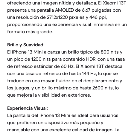
ofreciendo una imagen nítida y detallada. El Xiaomi 13T
presenta una pantalla AMOLED de 6.67 pulgadas con
una resolución de 2712x1220 píxeles y 446 ppi,
proporcionando una experiencia visual inmersiva en un
formato más grande.
Brillo y Suavidad:
El iPhone 13 Mini alcanza un brillo típico de 800 nits y
un pico de 1200 nits para contenido HDR, con una tasa
de refresco estándar de 60 Hz. El Xiaomi 13T destaca
con una tasa de refresco de hasta 144 Hz, lo que se
traduce en una mayor fluidez en el desplazamiento y
los juegos, y un brillo máximo de hasta 2600 nits, lo
que mejora la visibilidad en exteriores.
Experiencia Visual:
La pantalla del iPhone 13 Mini es ideal para usuarios
que prefieren un dispositivo más pequeño y
manejable con una excelente calidad de imagen. La