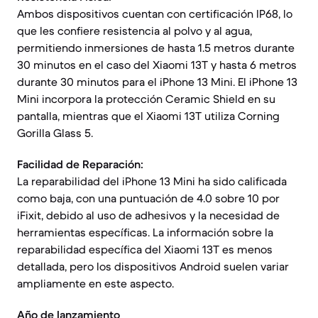
Ambos dispositivos cuentan con certificación IP68, lo
que les confiere resistencia al polvo y al agua,
permitiendo inmersiones de hasta 1.5 metros durante
30 minutos en el caso del Xiaomi 13T y hasta 6 metros
durante 30 minutos para el iPhone 13 Mini. El iPhone 13
Mini incorpora la protección Ceramic Shield en su
pantalla, mientras que el Xiaomi 13T utiliza Corning
Gorilla Glass 5.
Facilidad de Reparación:
La reparabilidad del iPhone 13 Mini ha sido calificada
como baja, con una puntuación de 4.0 sobre 10 por
iFixit, debido al uso de adhesivos y la necesidad de
herramientas específicas. La información sobre la
reparabilidad específica del Xiaomi 13T es menos
detallada, pero los dispositivos Android suelen variar
ampliamente en este aspecto.
Año de lanzamiento