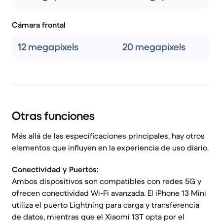
Cámara frontal
12 megapixels
20 megapixels
Otras funciones
Más allá de las especificaciones principales, hay otros
elementos que influyen en la experiencia de uso diario.
Conectividad y Puertos:
Ambos dispositivos son compatibles con redes 5G y
ofrecen conectividad Wi-Fi avanzada. El iPhone 13 Mini
utiliza el puerto Lightning para carga y transferencia
de datos, mientras que el Xiaomi 13T opta por el