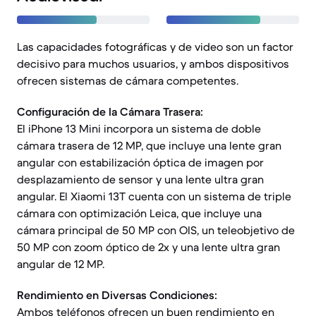
Las capacidades fotográficas y de video son un factor
decisivo para muchos usuarios, y ambos dispositivos
ofrecen sistemas de cámara competentes.
Configuración de la Cámara Trasera:
El iPhone 13 Mini incorpora un sistema de doble
cámara trasera de 12 MP, que incluye una lente gran
angular con estabilización óptica de imagen por
desplazamiento de sensor y una lente ultra gran
angular. El Xiaomi 13T cuenta con un sistema de triple
cámara con optimización Leica, que incluye una
cámara principal de 50 MP con OIS, un teleobjetivo de
50 MP con zoom óptico de 2x y una lente ultra gran
angular de 12 MP.
Rendimiento en Diversas Condiciones:
Ambos teléfonos ofrecen un buen rendimiento en