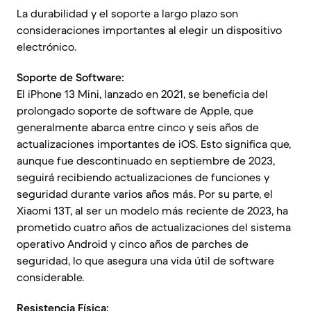
La durabilidad y el soporte a largo plazo son
consideraciones importantes al elegir un dispositivo
electrónico.
Soporte de Software:
El iPhone 13 Mini, lanzado en 2021, se beneficia del
prolongado soporte de software de Apple, que
generalmente abarca entre cinco y seis años de
actualizaciones importantes de iOS. Esto significa que,
aunque fue descontinuado en septiembre de 2023,
seguirá recibiendo actualizaciones de funciones y
seguridad durante varios años más. Por su parte, el
Xiaomi 13T, al ser un modelo más reciente de 2023, ha
prometido cuatro años de actualizaciones del sistema
operativo Android y cinco años de parches de
seguridad, lo que asegura una vida útil de software
considerable.
Resistencia Física: