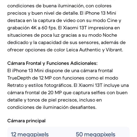
condiciones de buena iluminación, con colores
precisos y buen nivel de detalle. El iPhone 13 Mini
destaca en la captura de video con su modo Cine y
grabación 4K a 60 fps. El Xiaomi 13T impresiona en
situaciones de poca luz gracias a su modo Noche
dedicado y la capacidad de sus sensores, además de
ofrecer opciones de color Leica Authentic y Vibrant.
Cámara Frontal y Funciones Adicionales:
El iPhone 13 Mini dispone de una cámara frontal
TrueDepth de 12 MP con funciones como el modo
Retrato y estilos fotográficos. El Xiaomi 13T incluye una
cámara frontal de 20 MP que captura selfies con buen
detalle y tonos de piel precisos, incluso en
condiciones de iluminación desafiantes.
Cámara principal
12 megapixels
50 megapixels