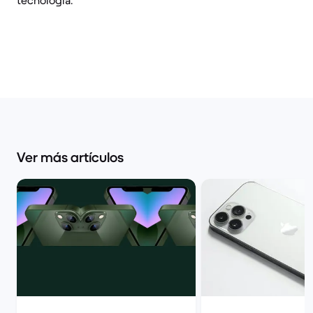
tecnología.
Ver más artículos