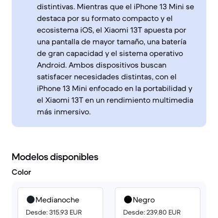
distintivas. Mientras que el iPhone 13 Mini se
destaca por su formato compacto y el
ecosistema iOS, el Xiaomi 13T apuesta por
una pantalla de mayor tamaño, una batería
de gran capacidad y el sistema operativo
Android. Ambos dispositivos buscan
satisfacer necesidades distintas, con el
iPhone 13 Mini enfocado en la portabilidad y
el Xiaomi 13T en un rendimiento multimedia
más inmersivo.
Modelos disponibles
Color
Medianoche
Negro
Desde: 315.93 EUR
Desde: 239.80 EUR