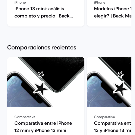
iPhone
iPhone
iPhone 13 mini: análisis
Modelos iPhone 13
completo y precio | Back
elegir? | Back Mar
Market
Comparaciones recientes
Comparativa
Comparativa
Comparativa entre iPhone
Comparativa entre
12 mini y iPhone 13 mini
13 y iPhone 13 mini