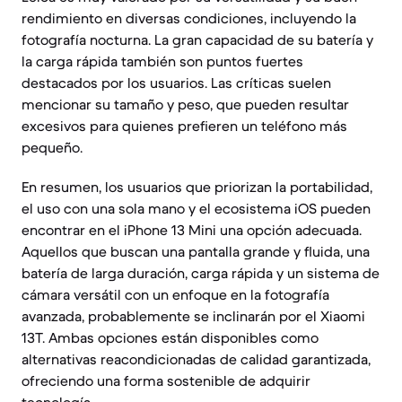
rendimiento en diversas condiciones, incluyendo la
fotografía nocturna. La gran capacidad de su batería y
la carga rápida también son puntos fuertes
destacados por los usuarios. Las críticas suelen
mencionar su tamaño y peso, que pueden resultar
excesivos para quienes prefieren un teléfono más
pequeño.
En resumen, los usuarios que priorizan la portabilidad,
el uso con una sola mano y el ecosistema iOS pueden
encontrar en el iPhone 13 Mini una opción adecuada.
Aquellos que buscan una pantalla grande y fluida, una
batería de larga duración, carga rápida y un sistema de
cámara versátil con un enfoque en la fotografía
avanzada, probablemente se inclinarán por el Xiaomi
13T. Ambas opciones están disponibles como
alternativas reacondicionadas de calidad garantizada,
ofreciendo una forma sostenible de adquirir