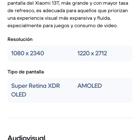
pantalla del Xiaomi 13T, más grande y con mayor tasa
de refresco, es adecuada para aquellos que priorizan
una experiencia visual más expansiva y fluida,
especialmente para juegos y consumo de video.
Resolución
1080 x 2340
1220 x 2712
Tipo de pantalla
Super Retina XDR
AMOLED
OLED
Audiovisual