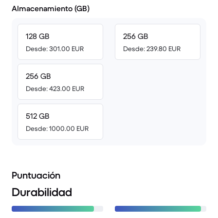
Almacenamiento (GB)
128 GB
256 GB
Desde: 301.00 EUR
Desde: 239.80 EUR
256 GB
Desde: 423.00 EUR
512 GB
Desde: 1000.00 EUR
Puntuación
Durabilidad