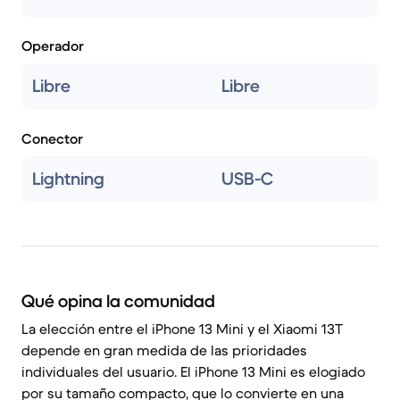
Operador
Libre
Libre
Conector
Lightning
USB-C
Qué opina la comunidad
La elección entre el iPhone 13 Mini y el Xiaomi 13T
depende en gran medida de las prioridades
individuales del usuario. El iPhone 13 Mini es elogiado
por su tamaño compacto, que lo convierte en una