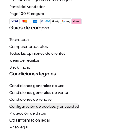
Portal del vendedor
Pago 100 % seguro
Guías de compra
Tecnoteca
Comparar productos
Todas las opiniones de clientes
Ideas de regalos
Black Friday
Condiciones legales
Condiciones generales de uso
Condiciones generales de venta
Condiciones de renove
Configuración de cookies y privacidad
Protección de datos
Otra información legal
Aviso legal