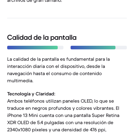
archivos de gran tamaño.
Calidad de la pantalla
La calidad de la pantalla es fundamental para la
interacción diaria con el dispositivo, desde la
navegación hasta el consumo de contenido
multimedia.
Tecnología y Claridad:
Ambos teléfonos utilizan paneles OLED, lo que se
traduce en negros profundos y colores vibrantes. El
iPhone 13 Mini cuenta con una pantalla Super Retina
XDR OLED de 5.4 pulgadas con una resolución de
2340x1080 píxeles y una densidad de 476 ppi,