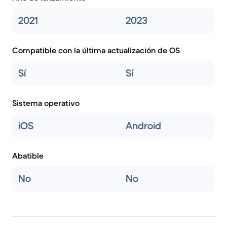
2021
2023
Compatible con la última actualización de OS
Sí
Sí
Sistema operativo
iOS
Android
Abatible
No
No