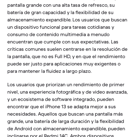
pantalla grande con una alta tasa de refresco, su
batería de gran capacidad y la flexibilidad de su
almacenamiento expandible. Los usuarios que buscan
un dispositivo funcional para tareas cotidianas y
consumo de contenido multimedia a menudo
encuentran que cumple con sus expectativas. Las
críticas comunes suelen centrarse en la resolución de
la pantalla, que no es Full HD, y en que el rendimiento
puede ser justo para aplicaciones muy exigentes o
para mantener la fluidez a largo plazo.
Los usuarios que priorizan un rendimiento de primer
nivel, una experiencia fotográfica y de video avanzada,
y un ecosistema de software integrado, pueden
encontrar que el iPhone 13 se adapta mejor a sus
necesidades. Aquellos que buscan una pantalla más
grande, una batería de larga duración y la flexibilidad
de Android con almacenamiento expandible, pueden
inclinarse por el Redmi 14C. Ambos dispositivos