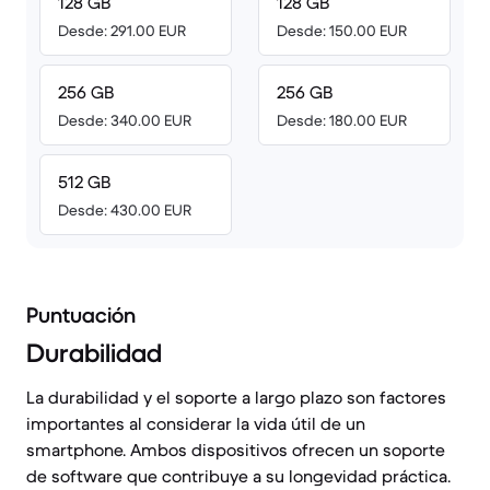
128 GB
128 GB
Desde: 291.00 EUR
Desde: 150.00 EUR
256 GB
256 GB
Desde: 340.00 EUR
Desde: 180.00 EUR
512 GB
Desde: 430.00 EUR
Puntuación
Durabilidad
La durabilidad y el soporte a largo plazo son factores
importantes al considerar la vida útil de un
smartphone. Ambos dispositivos ofrecen un soporte
de software que contribuye a su longevidad práctica.