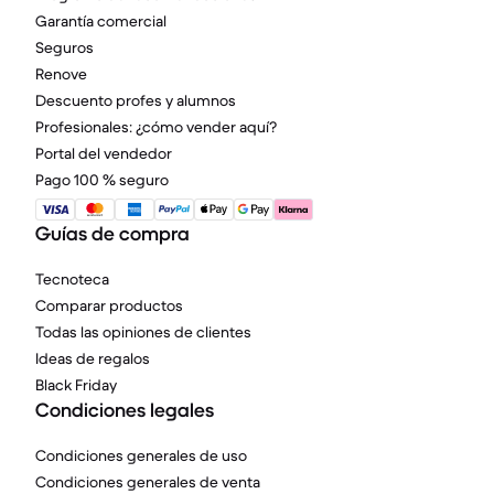
Garantía comercial
Seguros
Renove
Descuento profes y alumnos
Profesionales: ¿cómo vender aquí?
Portal del vendedor
Pago 100 % seguro
Guías de compra
Tecnoteca
Comparar productos
Todas las opiniones de clientes
Ideas de regalos
Black Friday
Condiciones legales
Condiciones generales de uso
Condiciones generales de venta