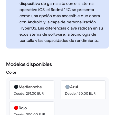
dispositivo de gama alta con el sistema
operativo iOS, el Redmi 14C se presenta
como una opción más accesible que opera
con Android y la capa de personalización
HyperOS. Las diferencias clave radican en su
ecosistema de software, la tecnología de
pantalla y las capacidades de rendimiento.
Modelos disponibles
Color
Medianoche
Azul
Desde: 291.00 EUR
Desde: 150.00 EUR
Rojo
Desde: 300.00 EUR