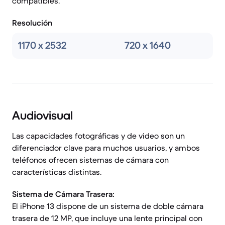
compatibles.
Resolución
1170 x 2532
720 x 1640
Audiovisual
Las capacidades fotográficas y de video son un
diferenciador clave para muchos usuarios, y ambos
teléfonos ofrecen sistemas de cámara con
características distintas.
Sistema de Cámara Trasera:
El iPhone 13 dispone de un sistema de doble cámara
trasera de 12 MP, que incluye una lente principal con