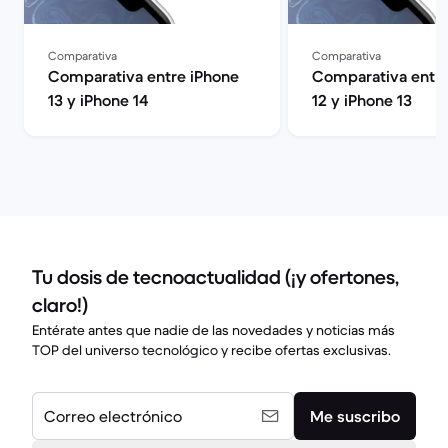
Comparativa
Comparativa
Comparativa entre iPhone
Comparativa entre
13 y iPhone 14
12 y iPhone 13
Tu dosis de tecnoactualidad (¡y ofertones,
claro!)
Entérate antes que nadie de las novedades y noticias más
TOP del universo tecnológico y recibe ofertas exclusivas.
Correo electrónico
Me suscribo