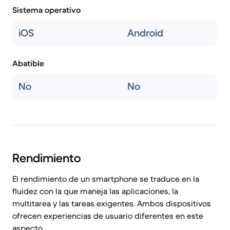
Sistema operativo
iOS
Android
Abatible
No
No
Rendimiento
El rendimiento de un smartphone se traduce en la
fluidez con la que maneja las aplicaciones, la
multitarea y las tareas exigentes. Ambos dispositivos
ofrecen experiencias de usuario diferentes en este
aspecto.