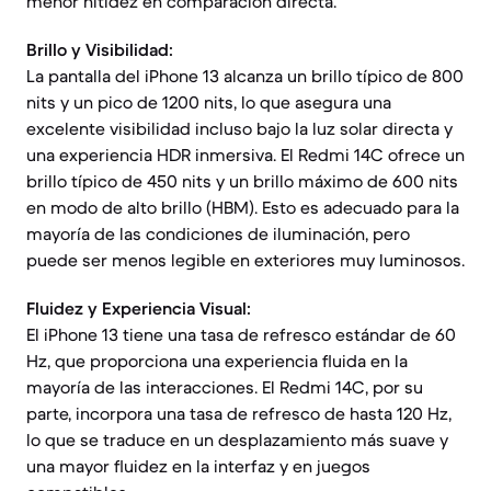
menor nitidez en comparación directa.
Brillo y Visibilidad:
La pantalla del iPhone 13 alcanza un brillo típico de 800
nits y un pico de 1200 nits, lo que asegura una
excelente visibilidad incluso bajo la luz solar directa y
una experiencia HDR inmersiva. El Redmi 14C ofrece un
brillo típico de 450 nits y un brillo máximo de 600 nits
en modo de alto brillo (HBM). Esto es adecuado para la
mayoría de las condiciones de iluminación, pero
puede ser menos legible en exteriores muy luminosos.
Fluidez y Experiencia Visual:
El iPhone 13 tiene una tasa de refresco estándar de 60
Hz, que proporciona una experiencia fluida en la
mayoría de las interacciones. El Redmi 14C, por su
parte, incorpora una tasa de refresco de hasta 120 Hz,
lo que se traduce en un desplazamiento más suave y
una mayor fluidez en la interfaz y en juegos