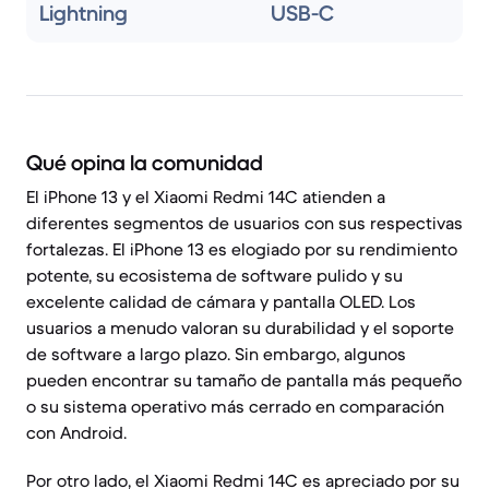
Lightning
USB-C
Qué opina la comunidad
El iPhone 13 y el Xiaomi Redmi 14C atienden a
diferentes segmentos de usuarios con sus respectivas
fortalezas. El iPhone 13 es elogiado por su rendimiento
potente, su ecosistema de software pulido y su
excelente calidad de cámara y pantalla OLED. Los
usuarios a menudo valoran su durabilidad y el soporte
de software a largo plazo. Sin embargo, algunos
pueden encontrar su tamaño de pantalla más pequeño
o su sistema operativo más cerrado en comparación
con Android.
Por otro lado, el Xiaomi Redmi 14C es apreciado por su