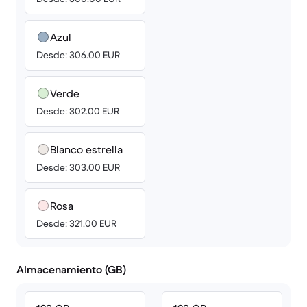
Azul
Desde: 306.00 EUR
Verde
Desde: 302.00 EUR
Blanco estrella
Desde: 303.00 EUR
Rosa
Desde: 321.00 EUR
Almacenamiento (GB)