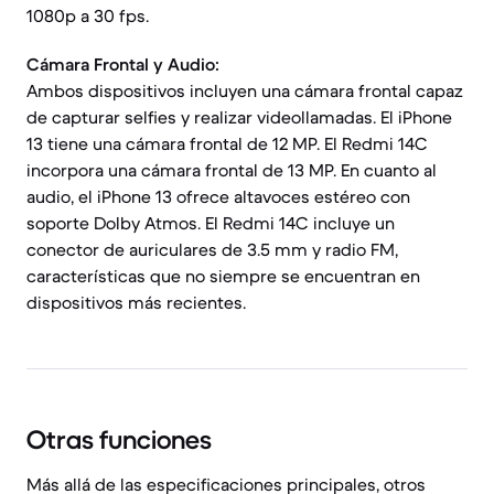
1080p a 30 fps.
Cámara Frontal y Audio:
Ambos dispositivos incluyen una cámara frontal capaz
de capturar selfies y realizar videollamadas. El iPhone
13 tiene una cámara frontal de 12 MP. El Redmi 14C
incorpora una cámara frontal de 13 MP. En cuanto al
audio, el iPhone 13 ofrece altavoces estéreo con
soporte Dolby Atmos. El Redmi 14C incluye un
conector de auriculares de 3.5 mm y radio FM,
características que no siempre se encuentran en
dispositivos más recientes.
Otras funciones
Más allá de las especificaciones principales, otros