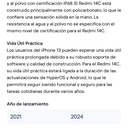
y al polvo con certificación IP68. El Redmi 14C está
construido principalmente con policarbonato, lo que le
confiere una sensación sólida en la mano. La
resistencia al agua y al polvo no se especifica con el
mismo nivel de certificación para el Redmi 14C.
Vida Útil Práctica:
Los usuarios del iPhone 13 pueden esperar una vida útil
práctica prolongada debido a su robusto soporte de
software y calidad de construcción. Para el Redmi 14C,
su vida útil práctica estará ligada a la duración de las
actualizaciones de HyperOS y Android, lo que le
permitirá seguir siendo funcional y seguro para las
tareas cotidianas durante varios años.
Año de lanzamiento
2021
2024