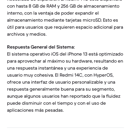
con hasta 8 GB de RAM y 256 GB de almacenamiento
interno, con la ventaja de poder expandir el
almacenamiento mediante tarjetas microSD. Esto es
útil para usuarios que requieren espacio adicional para
archivos y medios.
Respuesta General del Sistema:
El sistema operativo iOS del iPhone 13 está optimizado
para aprovechar al máximo su hardware, resultando en
una respuesta instantánea y una experiencia de
usuario muy cohesiva. El Redmi 14C, con HyperOS,
ofrece una interfaz de usuario personalizable y una
respuesta generalmente buena para su segmento,
aunque algunos usuarios han reportado que la fluidez
puede disminuir con el tiempo y con el uso de
aplicaciones más pesadas.