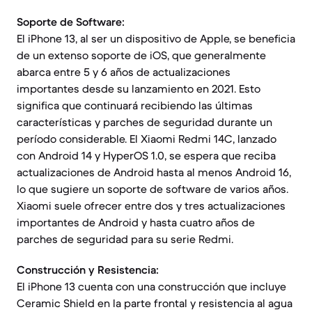
Soporte de Software:
El iPhone 13, al ser un dispositivo de Apple, se beneficia
de un extenso soporte de iOS, que generalmente
abarca entre 5 y 6 años de actualizaciones
importantes desde su lanzamiento en 2021. Esto
significa que continuará recibiendo las últimas
características y parches de seguridad durante un
período considerable. El Xiaomi Redmi 14C, lanzado
con Android 14 y HyperOS 1.0, se espera que reciba
actualizaciones de Android hasta al menos Android 16,
lo que sugiere un soporte de software de varios años.
Xiaomi suele ofrecer entre dos y tres actualizaciones
importantes de Android y hasta cuatro años de
parches de seguridad para su serie Redmi.
Construcción y Resistencia:
El iPhone 13 cuenta con una construcción que incluye
Ceramic Shield en la parte frontal y resistencia al agua