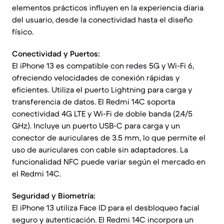
elementos prácticos influyen en la experiencia diaria
del usuario, desde la conectividad hasta el diseño
físico.
Conectividad y Puertos:
El iPhone 13 es compatible con redes 5G y Wi-Fi 6,
ofreciendo velocidades de conexión rápidas y
eficientes. Utiliza el puerto Lightning para carga y
transferencia de datos. El Redmi 14C soporta
conectividad 4G LTE y Wi-Fi de doble banda (2.4/5
GHz). Incluye un puerto USB-C para carga y un
conector de auriculares de 3.5 mm, lo que permite el
uso de auriculares con cable sin adaptadores. La
funcionalidad NFC puede variar según el mercado en
el Redmi 14C.
Seguridad y Biometría:
El iPhone 13 utiliza Face ID para el desbloqueo facial
seguro y autenticación. El Redmi 14C incorpora un