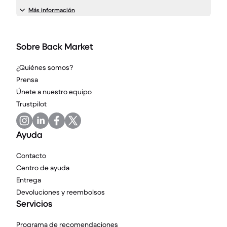
Más información
Sobre Back Market
¿Quiénes somos?
Prensa
Únete a nuestro equipo
Trustpilot
Ayuda
Contacto
Centro de ayuda
Entrega
Devoluciones y reembolsos
Servicios
Programa de recomendaciones