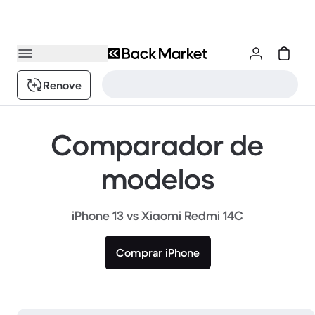
Renove
Comparador de
modelos
iPhone 13 vs Xiaomi Redmi 14C
Comprar iPhone