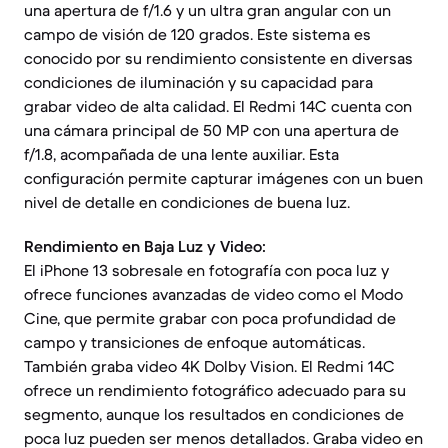
una apertura de f/1.6 y un ultra gran angular con un
campo de visión de 120 grados. Este sistema es
conocido por su rendimiento consistente en diversas
condiciones de iluminación y su capacidad para
grabar video de alta calidad. El Redmi 14C cuenta con
una cámara principal de 50 MP con una apertura de
f/1.8, acompañada de una lente auxiliar. Esta
configuración permite capturar imágenes con un buen
nivel de detalle en condiciones de buena luz.
Rendimiento en Baja Luz y Video:
El iPhone 13 sobresale en fotografía con poca luz y
ofrece funciones avanzadas de video como el Modo
Cine, que permite grabar con poca profundidad de
campo y transiciones de enfoque automáticas.
También graba video 4K Dolby Vision. El Redmi 14C
ofrece un rendimiento fotográfico adecuado para su
segmento, aunque los resultados en condiciones de
poca luz pueden ser menos detallados. Graba video en