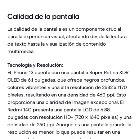
Calidad de la pantalla
La calidad de la pantalla es un componente crucial
para la experiencia visual, afectando desde la lectura
de texto hasta la visualización de contenido
multimedia.
Tecnología y Resolución:
El iPhone 13 cuenta con una pantalla Super Retina XDR
OLED de 6.1 pulgadas, que ofrece negros profundos,
colores vibrantes y una alta resolución de 2532 x 1170
píxeles, resultando en una densidad de 460 ppi. Esto
proporciona una claridad de imagen excepcional. El
Redmi 14C presenta una pantalla LCD de 6.88
pulgadas con resolución HD+ (720 x 1640 píxeles) y una
densidad de 260 ppi. Aunque es una pantalla grande, la
resolución es menor, lo que puede resultar en una