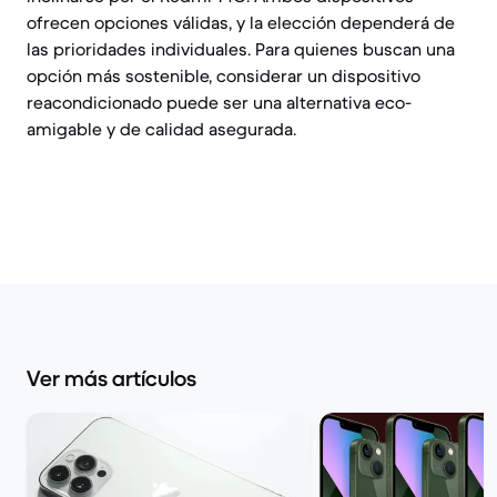
ofrecen opciones válidas, y la elección dependerá de
las prioridades individuales. Para quienes buscan una
opción más sostenible, considerar un dispositivo
reacondicionado puede ser una alternativa eco-
amigable y de calidad asegurada.
Ver más artículos