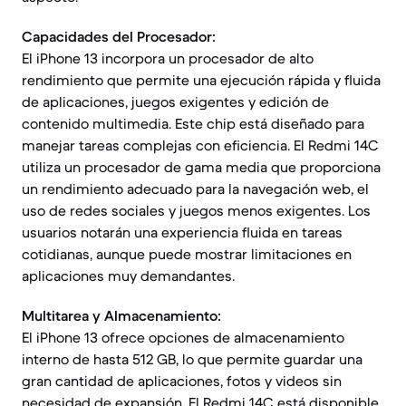
Capacidades del Procesador:
El iPhone 13 incorpora un procesador de alto
rendimiento que permite una ejecución rápida y fluida
de aplicaciones, juegos exigentes y edición de
contenido multimedia. Este chip está diseñado para
manejar tareas complejas con eficiencia. El Redmi 14C
utiliza un procesador de gama media que proporciona
un rendimiento adecuado para la navegación web, el
uso de redes sociales y juegos menos exigentes. Los
usuarios notarán una experiencia fluida en tareas
cotidianas, aunque puede mostrar limitaciones en
aplicaciones muy demandantes.
Multitarea y Almacenamiento:
El iPhone 13 ofrece opciones de almacenamiento
interno de hasta 512 GB, lo que permite guardar una
gran cantidad de aplicaciones, fotos y videos sin
necesidad de expansión. El Redmi 14C está disponible