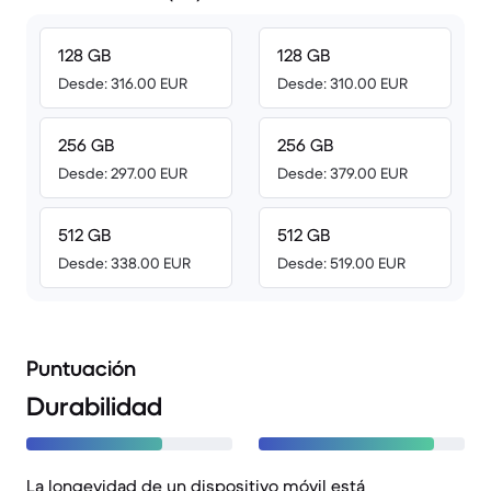
128 GB
128 GB
Desde: 316.00 EUR
Desde: 310.00 EUR
256 GB
256 GB
Desde: 297.00 EUR
Desde: 379.00 EUR
512 GB
512 GB
Desde: 338.00 EUR
Desde: 519.00 EUR
Puntuación
Durabilidad
La longevidad de un dispositivo móvil está