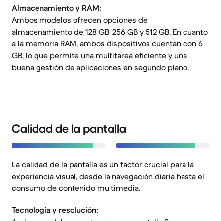
Almacenamiento y RAM:
Ambos modelos ofrecen opciones de
almacenamiento de 128 GB, 256 GB y 512 GB. En cuanto
a la memoria RAM, ambos dispositivos cuentan con 6
GB, lo que permite una multitarea eficiente y una
buena gestión de aplicaciones en segundo plano.
Calidad de la pantalla
La calidad de la pantalla es un factor crucial para la
experiencia visual, desde la navegación diaria hasta el
consumo de contenido multimedia.
Tecnología y resolución: