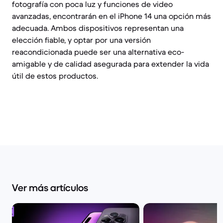
fotografía con poca luz y funciones de video
avanzadas, encontrarán en el iPhone 14 una opción más
adecuada. Ambos dispositivos representan una
elección fiable, y optar por una versión
reacondicionada puede ser una alternativa eco-
amigable y de calidad asegurada para extender la vida
útil de estos productos.
Ver más artículos