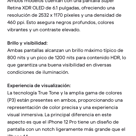
Ambos modelos cuentan con una pantalla Super
Retina XDR OLED de 6.1 pulgadas, ofreciendo una
resolución de 2532 x 1170 píxeles y una densidad de
460 ppi. Esto asegura negros profundos, colores
vibrantes y un contraste elevado.
Brillo y visibilidad:
Ambas pantallas alcanzan un brillo máximo típico de
800 nits y un pico de 1200 nits para contenido HDR, lo
que garantiza una buena visibilidad en diversas
condiciones de iluminación.
Experiencia de visualización:
La tecnología True Tone y la amplia gama de colores
(P3) están presentes en ambos, proporcionando una
representación de color precisa y una experiencia
visual inmersiva. La principal diferencia en este
aspecto es que el iPhone 12 Pro tiene un diseño de
pantalla con un notch ligeramente más grande que el