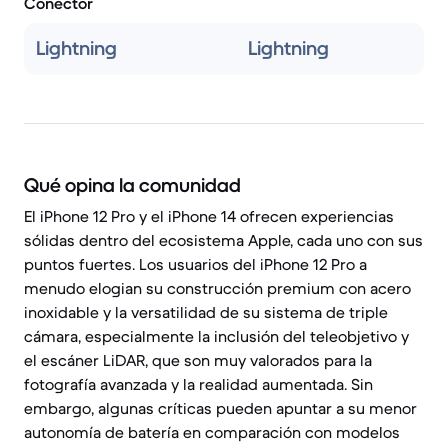
Conector
Lightning
Lightning
Qué opina la comunidad
El iPhone 12 Pro y el iPhone 14 ofrecen experiencias
sólidas dentro del ecosistema Apple, cada uno con sus
puntos fuertes. Los usuarios del iPhone 12 Pro a
menudo elogian su construcción premium con acero
inoxidable y la versatilidad de su sistema de triple
cámara, especialmente la inclusión del teleobjetivo y
el escáner LiDAR, que son muy valorados para la
fotografía avanzada y la realidad aumentada. Sin
embargo, algunas críticas pueden apuntar a su menor
autonomía de batería en comparación con modelos