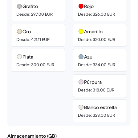
Grafito
Rojo
Desde: 297.00 EUR
Desde: 326.00 EUR
Oro
Amarillo
Desde: 421.11 EUR
Desde: 320.00 EUR
Plata
Azul
Desde: 300.00 EUR
Desde: 334.00 EUR
Púrpura
Desde: 318.00 EUR
Blanco estrella
Desde: 323.00 EUR
Almacenamiento (GB)