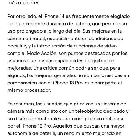
más recientes.
Por otro lado, el iPhone 14 es frecuentemente elogiado
por su excelente duración de batería, que permite un
uso prolongado a lo largo del día. Sus mejoras en la
cámara principal, especialmente en condiciones de
poca luz, y la introducción de funciones de video
como el Modo Acción, son puntos destacados por los
usuarios que buscan capacidades de grabación
mejoradas. Una crítica común podría ser que, para
algunos, las mejoras generales no son tan drásticas en
comparación con el iPhone 13 Pro, que comparte el
mismo procesador.
En resumen, los usuarios que priorizan un sistema de
cámara más completo con un teleobjetivo dedicado y
un diseño de materiales premium podrían inclinarse
por el iPhone 12 Pro. Aquellos que buscan una mayor
autonomía de batería, un rendimiento mejorado en