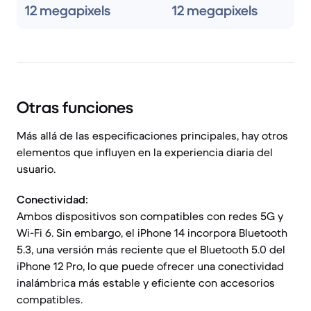
12 megapixels
12 megapixels
Otras funciones
Más allá de las especificaciones principales, hay otros
elementos que influyen en la experiencia diaria del
usuario.
Conectividad:
Ambos dispositivos son compatibles con redes 5G y
Wi-Fi 6. Sin embargo, el iPhone 14 incorpora Bluetooth
5.3, una versión más reciente que el Bluetooth 5.0 del
iPhone 12 Pro, lo que puede ofrecer una conectividad
inalámbrica más estable y eficiente con accesorios
compatibles.