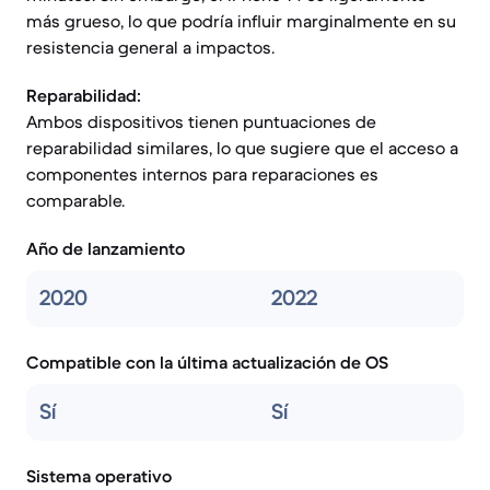
más grueso, lo que podría influir marginalmente en su
resistencia general a impactos.
Reparabilidad:
Ambos dispositivos tienen puntuaciones de
reparabilidad similares, lo que sugiere que el acceso a
componentes internos para reparaciones es
comparable.
Año de lanzamiento
2020
2022
Compatible con la última actualización de OS
Sí
Sí
Sistema operativo