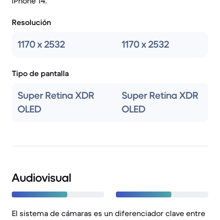
iPhone 14.
Resolución
1170 x 2532
1170 x 2532
Tipo de pantalla
Super Retina XDR
Super Retina XDR
OLED
OLED
Audiovisual
El sistema de cámaras es un diferenciador clave entre