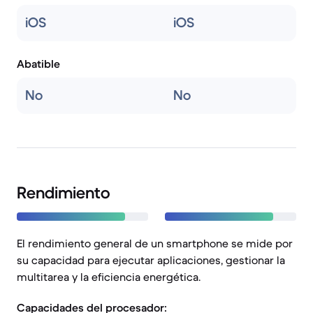
iOS
iOS
Abatible
No
No
Rendimiento
El rendimiento general de un smartphone se mide por
su capacidad para ejecutar aplicaciones, gestionar la
multitarea y la eficiencia energética.
Capacidades del procesador: