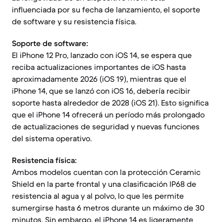
influenciada por su fecha de lanzamiento, el soporte
de software y su resistencia física.
Soporte de software:
El iPhone 12 Pro, lanzado con iOS 14, se espera que
reciba actualizaciones importantes de iOS hasta
aproximadamente 2026 (iOS 19), mientras que el
iPhone 14, que se lanzó con iOS 16, debería recibir
soporte hasta alrededor de 2028 (iOS 21). Esto significa
que el iPhone 14 ofrecerá un período más prolongado
de actualizaciones de seguridad y nuevas funciones
del sistema operativo.
Resistencia física:
Ambos modelos cuentan con la protección Ceramic
Shield en la parte frontal y una clasificación IP68 de
resistencia al agua y al polvo, lo que les permite
sumergirse hasta 6 metros durante un máximo de 30
minutos. Sin embargo, el iPhone 14 es ligeramente