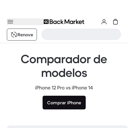
Renove
Comparador de
modelos
iPhone 12 Pro vs iPhone 14
Comprar iPhone