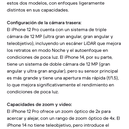
estos dos modelos, con enfoques ligeramente
distintos en sus capacidades.
Configuración de la cámara trasera:
El iPhone 12 Pro cuenta con un sistema de triple
cámara de 12 MP (ultra gran angular, gran angular y
teleobjetivo), incluyendo un escáner LiDAR que mejora
los retratos en modo Noche y el autoenfoque en
condiciones de poca luz. El iPhone 14, por su parte,
tiene un sistema de doble cámara de 12 MP (gran
angular y ultra gran angular), pero su sensor principal
es más grande y tiene una apertura más rápida (f/1.5),
lo que mejora significativamente el rendimiento en
condiciones de poca luz.
Capacidades de zoom y video:
El iPhone 12 Pro ofrece un zoom óptico de 2x para
acercar y alejar, con un rango de zoom óptico de 4x. El
iPhone 14 no tiene teleobjetivo, pero introduce el