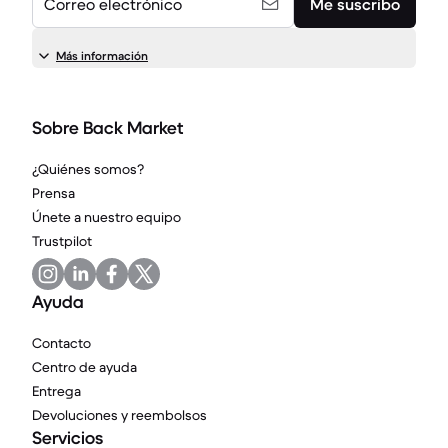
Correo electrónico
Me suscribo
Más información
Sobre Back Market
¿Quiénes somos?
Prensa
Únete a nuestro equipo
Trustpilot
Ayuda
Contacto
Centro de ayuda
Entrega
Devoluciones y reembolsos
Servicios