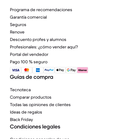
Programa de recomendaciones
Garantía comercial
Seguros
Renove
Descuento profes y alumnos
Profesionales: ¿cómo vender aquí?
Portal del vendedor
Pago 100 % seguro
Guías de compra
Tecnoteca
Comparar productos
Todas las opiniones de clientes
Ideas de regalos
Black Friday
Condiciones legales