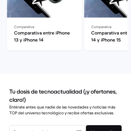
Comparativa
Comparativa
Comparativa entre iPhone
Comparativa entre
13 y iPhone 14
14 y iPhone 15
Tu dosis de tecnoactualidad (¡y ofertones,
claro!)
Entérate antes que nadie de las novedades y noticias más
TOP del universo tecnológico y recibe ofertas exclusivas.