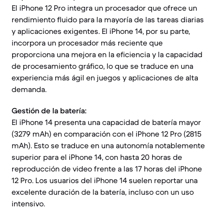
El iPhone 12 Pro integra un procesador que ofrece un
rendimiento fluido para la mayoría de las tareas diarias
y aplicaciones exigentes. El iPhone 14, por su parte,
incorpora un procesador más reciente que
proporciona una mejora en la eficiencia y la capacidad
de procesamiento gráfico, lo que se traduce en una
experiencia más ágil en juegos y aplicaciones de alta
demanda.
Gestión de la batería:
El iPhone 14 presenta una capacidad de batería mayor
(3279 mAh) en comparación con el iPhone 12 Pro (2815
mAh). Esto se traduce en una autonomía notablemente
superior para el iPhone 14, con hasta 20 horas de
reproducción de video frente a las 17 horas del iPhone
12 Pro. Los usuarios del iPhone 14 suelen reportar una
excelente duración de la batería, incluso con un uso
intensivo.