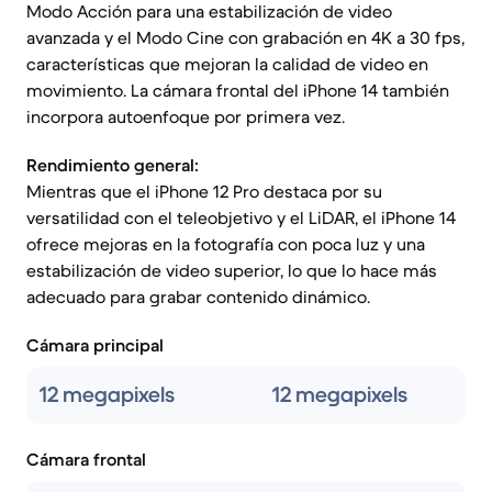
Modo Acción para una estabilización de video
avanzada y el Modo Cine con grabación en 4K a 30 fps,
características que mejoran la calidad de video en
movimiento. La cámara frontal del iPhone 14 también
incorpora autoenfoque por primera vez.
Rendimiento general:
Mientras que el iPhone 12 Pro destaca por su
versatilidad con el teleobjetivo y el LiDAR, el iPhone 14
ofrece mejoras en la fotografía con poca luz y una
estabilización de video superior, lo que lo hace más
adecuado para grabar contenido dinámico.
Cámara principal
12 megapixels
12 megapixels
Cámara frontal