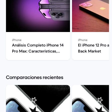
iPhone
iPhone
Análisis Completo iPhone 14
El iPhone 12 Pro a
Pro Max: Características,
Back Market
Rendimiento y Opinión |
Back Market
Comparaciones recientes