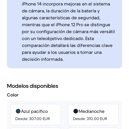
iPhone 14 incorpora mejoras en el sistema
de cámara, la duración de la batería y
algunas características de seguridad,
mientras que el iPhone 12 Pro se distingue
por su configuración de cámara más versátil
con un teleobjetivo dedicado. Esta
comparación detallará las diferencias clave
para ayudar a los usuarios a tomar una
decisión informada.
Modelos disponibles
Color
Azul pacifico
Medianoche
Desde: 307.00 EUR
Desde: 310.00 EUR