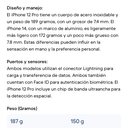
Diseño y manejo:
El iPhone 12 Pro tiene un cuerpo de acero inoxidable y
un peso de 189 gramos, con un grosor de 7.4 mm. El
iPhone 14, con un marco de aluminio, es ligeramente
más ligero con 172 gramos y un poco más grueso con
7.8 mm. Estas diferencias pueden influir en la
sensación en mano y la preferencia personal.
Puertos y sensores:
Ambos modelos utilizan el conector Lightning para
carga y transferencia de datos. Ambos también
cuentan con Face ID para autenticación biométrica. El
iPhone 12 Pro incluye un chip de banda ultraancha para
la detección espacial.
Peso (Gramos)
187 g
150 g