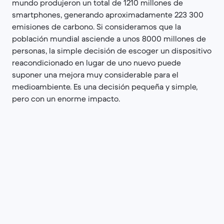
mundo produjeron un total de 1210 millones de
smartphones, generando aproximadamente 223 300
emisiones de carbono. Si consideramos que la
población mundial asciende a unos 8000 millones de
personas, la simple decisión de escoger un dispositivo
reacondicionado en lugar de uno nuevo puede
suponer una mejora muy considerable para el
medioambiente. Es una decisión pequeña y simple,
pero con un enorme impacto.