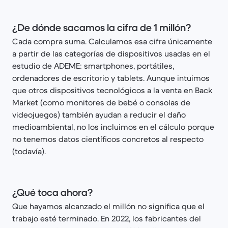
¿De dónde sacamos la cifra de 1 millón?
Cada compra suma. Calculamos esa cifra únicamente
a partir de las categorías de dispositivos usadas en el
estudio de ADEME: smartphones, portátiles,
ordenadores de escritorio y tablets. Aunque intuimos
que otros dispositivos tecnológicos a la venta en Back
Market (como monitores de bebé o consolas de
videojuegos) también ayudan a reducir el daño
medioambiental, no los incluimos en el cálculo porque
no tenemos datos científicos concretos al respecto
(todavía).
¿Qué toca ahora?
Que hayamos alcanzado el millón no significa que el
trabajo esté terminado. En 2022, los fabricantes del