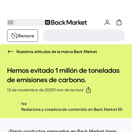
Renove
Nuestros artículos de la marca Back Market
Hemos evitado 1 millón de toneladas
de emisiones de carbono.
13 de noviembre de 2023
1 min de lectura
Isa
Redactora y creadora de contenido en Back Market ES
¿Elegir productos renovados en Back Market tiene