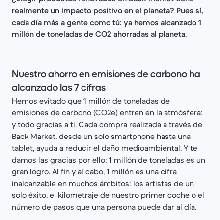
realmente un impacto positivo en el planeta? Pues sí,
cada día más a gente como tú: ya hemos alcanzado 1
millón de toneladas de CO2 ahorradas al planeta.
Nuestro ahorro en emisiones de carbono ha
alcanzado las 7 cifras
Hemos evitado que 1 millón de toneladas de
emisiones de carbono (CO2e) entren en la atmósfera:
y todo gracias a ti. Cada compra realizada a través de
Back Market, desde un solo smartphone hasta una
tablet, ayuda a reducir el daño medioambiental. Y te
damos las gracias por ello: 1 millón de toneladas es un
gran logro. Al fin y al cabo, 1 millón es una cifra
inalcanzable en muchos ámbitos: los artistas de un
solo éxito, el kilometraje de nuestro primer coche o el
número de pasos que una persona puede dar al día.